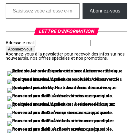
Saisissez votre adresse e-mail…
Abonnez-vous
LETTRE D’INFORMATION
Adresse e-mail
Abonnez-vous à la newsletter pour recevoir des infos sur nos
nouveautés, nos offres spéciales et nos promotions.