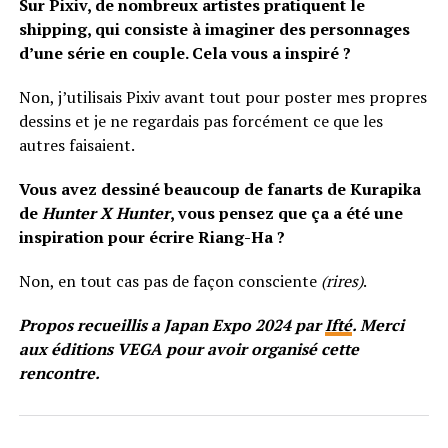
Sur Pixiv, de nombreux artistes pratiquent le
shipping, qui consiste à imaginer des personnages
d’une série en couple. Cela vous a inspiré ?
Non, j’utilisais Pixiv avant tout pour poster mes propres
dessins et je ne regardais pas forcément ce que les
autres faisaient.
Vous avez dessiné beaucoup de fanarts de Kurapika
de
Hunter X Hunter
, vous pensez que ça a été une
inspiration pour écrire Riang-Ha ?
Non, en tout cas pas de façon consciente
(rires)
.
Propos recueillis a Japan Expo 2024 par
Ifté
. Merci
aux éditions VEGA pour avoir organisé cette
rencontre.