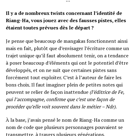
Il y a de nombreux twists concernant l’identité de
Riang-Ha, vous jouez avec des fausses pistes, elles
étaient toutes prévues dès le départ ?
Je pense que beaucoup de mangakas fonctionnent ainsi
mais en fait, plutôt que d’envisager l’écriture comme un
trajet unique qu’il faut absolument tenir, on a tendance
à poser beaucoup d’éléments qui ont le potentiel d’être
développés, et on ne suit que certaines pistes sans
forcément tout exploiter. C’est à l’auteur de faire les
bons choix. Il faut imaginer plein de petites notes qui
peuvent se relier de façon inattendue
(l’éditrice de Fe,
qui l’accompagne, confirme que c’est une façon de
procéder qu’elle voit souvent dans le métier – Ndr).
À la base, j’avais pensé le nom de Riang-Ha comme un
nom de code que plusieurs personnages pouvaient se
transmettre, à travers plusieurs générations.