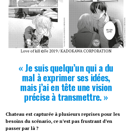
Love of kill ©Fe 2019 / KADOKAWA CORPORATION
« Je suis quelqu’un qui a du
mal à exprimer ses idées,
mais j’ai en tête une vision
précise à transmettre. »
Chateau est capturée à plusieurs reprises pour les
besoins du scénario, ce n’est pas frustrant d’en
passer par là ?