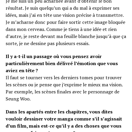
Je me suis un peu acharnée avant d’obtenir le bon
résultat. Je suis quelqu’un qui a du mal à exprimer ses
idées, mais j’ai en tête une vision précise à transmettre.
Je m’acharne donc pour faire sortir cette image bloquée
dans mon cerveau. Comme je tiens à une idée et rien
d’autre, je reste devant ma feuille blanche jusqu’à que ça
sorte, je ne dessine pas plusieurs essais.
Il y a-t-il un passage où vous pensez avoir
particulièrement bien délivré l’émotion que vous
aviez en tête ?
Il faut se tourner vers les derniers tomes pour trouver
les scènes ou je pense que j’exprime le mieux ma vision.
Par exemple, les scènes finales avec le personnage de
Seung Woo.
Dans les apartés entre les chapitres, vous dites
vouloir dessiner votre manga comme s’il s’agissait
d’un film, mais est-ce qu’il y a des choses que vous