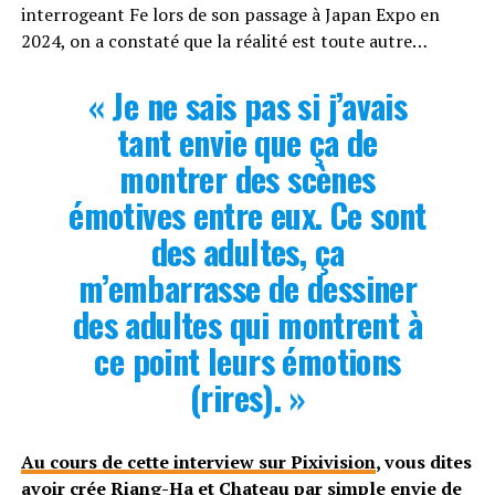
interrogeant Fe lors de son passage à Japan Expo en
2024, on a constaté que la réalité est toute autre…
« Je ne sais pas si j’avais
tant envie que ça de
montrer des scènes
émotives entre eux. Ce sont
des adultes, ça
m’embarrasse de dessiner
des adultes qui montrent à
ce point leurs émotions
(rires). »
Au cours de cette interview sur Pixivision
, vous dites
avoir crée Riang-Ha et Chateau par simple envie de