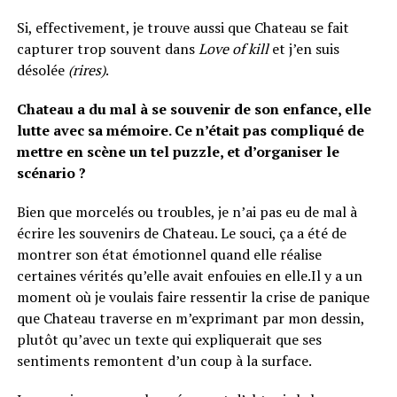
Si, effectivement, je trouve aussi que Chateau se fait
capturer trop souvent dans
Love of kill
et j’en suis
désolée
(rires)
.
Chateau a du mal à se souvenir de son enfance, elle
lutte avec sa mémoire. Ce n’était pas compliqué de
mettre en scène un tel puzzle, et d’organiser le
scénario ?
Bien que morcelés ou troubles, je n’ai pas eu de mal à
écrire les souvenirs de Chateau. Le souci, ça a été de
montrer son état émotionnel quand elle réalise
certaines vérités qu’elle avait enfouies en elle.Il y a un
moment où je voulais faire ressentir la crise de panique
que Chateau traverse en m’exprimant par mon dessin,
plutôt qu’avec un texte qui expliquerait que ses
sentiments remontent d’un coup à la surface.