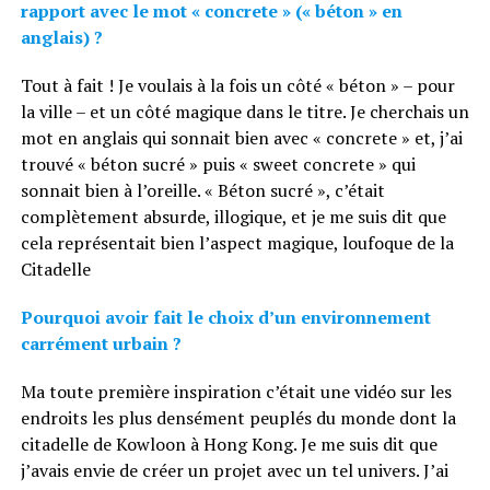
rapport avec le mot « concrete » (« béton » en
anglais) ?
Tout à fait ! Je voulais à la fois un côté « béton » – pour
la ville – et un côté magique dans le titre. Je cherchais un
mot en anglais qui sonnait bien avec « concrete » et, j’ai
trouvé « béton sucré » puis « sweet concrete » qui
sonnait bien à l’oreille. « Béton sucré », c’était
complètement absurde, illogique, et je me suis dit que
cela représentait bien l’aspect magique, loufoque de la
Citadelle
Pourquoi avoir fait le choix d’un environnement
carrément urbain ?
Ma toute première inspiration c’était une vidéo sur les
endroits les plus densément peuplés du monde dont la
citadelle de Kowloon à Hong Kong. Je me suis dit que
j’avais envie de créer un projet avec un tel univers. J’ai