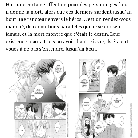
Ha a une certaine affection pour des personnages à qui
il donne la mort, alors que ces derniers gardent jusqu’au
bout une rancœur envers le héros. C’est un rendez-vous
manqué, deux émotions parallèles qui ne se croisent
jamais, et la mort montre que c’était le destin. Leur
existence n’aurait pas pu avoir d’autre issue, ils étaient
voués à ne pas s’entendre. Jusqu’au bout.