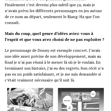
Finalement c’est devenu plus subtil que ça, mais je
n’avais prévu les différents personnages en jeu autour
de ce nom au départ, seulement le Riang-Ha que l’on
connaît.
Mais du coup, quel genre d’idées aviez-vous à
l’esprit et que vous avez choisi de ne pas exploiter ?
Le personnage de Donny est exemple concret. J’avais
une idée assez précise de son développement, mais au
final je n’ai pas réussi à le mener là où je le voulais. En
terminant son histoire, j’ai eu des regrets. Son récit n’a
pas eu un poids satisfaisant, et je me suis demandée si
c’était vraiment nécessaire qu’il soit là.