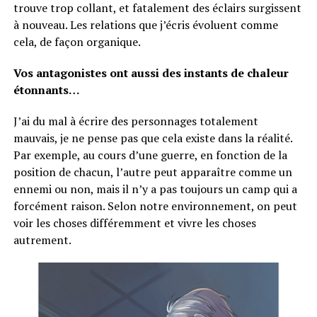
trouve trop collant, et fatalement des éclairs surgissent
à nouveau. Les relations que j’écris évoluent comme
cela, de façon organique.
Vos antagonistes ont aussi des instants de chaleur
étonnants…
J’ai du mal à écrire des personnages totalement
mauvais, je ne pense pas que cela existe dans la réalité.
Par exemple, au cours d’une guerre, en fonction de la
position de chacun, l’autre peut apparaître comme un
ennemi ou non, mais il n’y a pas toujours un camp qui a
forcément raison. Selon notre environnement, on peut
voir les choses différemment et vivre les choses
autrement.