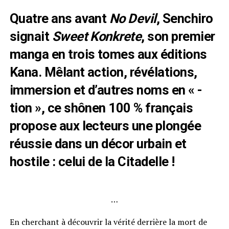
Quatre ans avant
No Devil
, Senchiro
signait
Sweet Konkrete
, son premier
manga en trois tomes aux éditions
Kana. Mêlant action, révélations,
immersion et d’autres noms en « -
tion », ce shônen 100 % français
propose aux lecteurs une plongée
réussie dans un décor urbain et
hostile : celui de la Citadelle !
…
En cherchant à découvrir la vérité derrière la mort de