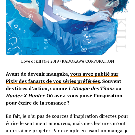
Love of kill ©Fe 2019 / KADOKAWA CORPORATION
Avant de devenir mangaka,
vous avez publié sur
Pixiv des fanarts de vos séries préférées
. Souvent
des titres d’action, comme
L’Attaque des Titans
ou
Hunter X Hunter
. Où avez-vous puisé l’inspiration
pour écrire de la romance ?
En fait, je n’ai pas de sources d’inspiration directes pour
écrire le sentiment amoureux, mais mes lectures m’ont
appris à me projeter. Par exemple en lisant un manga, je