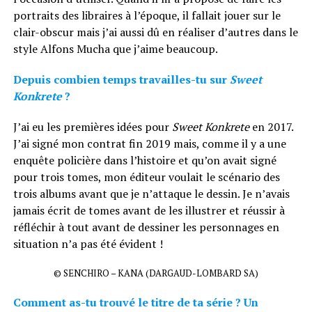
portraits des libraires à l’époque, il fallait jouer sur le
clair-obscur mais j’ai aussi dû en réaliser d’autres dans le
style Alfons Mucha que j’aime beaucoup.
Depuis combien temps travailles-tu sur
Sweet
Konkrete
?
J’ai eu les premières idées pour
Sweet Konkrete
en 2017.
J’ai signé mon contrat fin 2019 mais, comme il y a une
enquête policière dans l’histoire et qu’on avait signé
pour trois tomes, mon éditeur voulait le scénario des
trois albums avant que je n’attaque le dessin. Je n’avais
jamais écrit de tomes avant de les illustrer et réussir à
réfléchir à tout avant de dessiner les personnages en
situation n’a pas été évident !
© SENCHIRO – KANA (DARGAUD-LOMBARD SA)
Comment as-tu trouvé le titre de ta série ? Un