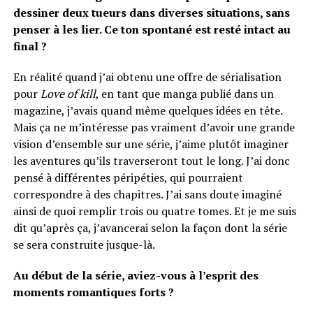
dessiner deux tueurs dans diverses situations, sans
penser à les lier. Ce ton spontané est resté intact au
final ?
En réalité quand j’ai obtenu une offre de sérialisation
pour
Love of kill
, en tant que manga publié dans un
magazine, j’avais quand même quelques idées en tête.
Mais ça ne m’intéresse pas vraiment d’avoir une grande
vision d’ensemble sur une série, j’aime plutôt imaginer
les aventures qu’ils traverseront tout le long. J’ai donc
pensé à différentes péripéties, qui pourraient
correspondre à des chapitres. J’ai sans doute imaginé
ainsi de quoi remplir trois ou quatre tomes. Et je me suis
dit qu’après ça, j’avancerai selon la façon dont la série
se sera construite jusque-là.
Au début de la série, aviez-vous à l’esprit des
moments romantiques forts ?