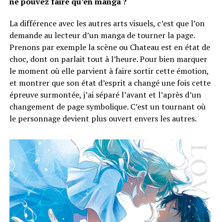
ne pouvez faire qu’en manga ?
La différence avec les autres arts visuels, c’est que l’on
demande au lecteur d’un manga de tourner la page.
Prenons par exemple la scène ou Chateau est en état de
choc, dont on parlait tout à l’heure. Pour bien marquer
le moment où elle parvient à faire sortir cette émotion,
et montrer que son état d’esprit a changé une fois cette
épreuve surmontée, j’ai séparé l’avant et l’après d’un
changement de page symbolique. C’est un tournant où
le personnage devient plus ouvert envers les autres.