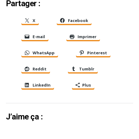
Partager :
X
Facebook
E-mail
Imprimer
WhatsApp
Pinterest
Reddit
Tumblr
LinkedIn
Plus
J’aime ça :