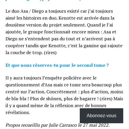
Le duo Asa / Diego a toujours existé car j’ai toujours
aimé les histoires en duo. Kenotte est arrivée dans la
deuxième version du projet seulement. Quand je l’ai
ajoutée, le groupe fonctionnait encore mieux : Asa et
Diego ne s’entendent pas du tout et n’arrivent pas à
coopérer tandis que Kenotte, c’est la gamine qui rajoute
la couche de trop. (rires)
Et que nous réserves-tu pour le second tome ?
Il y aura toujours l’enquête policière avec le
questionnement d’Asa mais ce tome sera beaucoup plus
centré sur l’action. Concrètement : plus d’action, moins
de bla-bla ! Plus de shônen, plus de bagarre ! (rires) Mais
il y a quand même de la réflexion avec de bonnes
révélations.
Abonnez-vous
Propos recueillis par Julie Carrasco le 27 mai 2022.