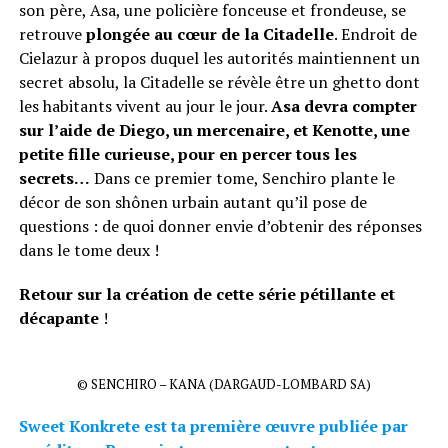
son père, Asa, une policière fonceuse et frondeuse, se
retrouve
plongée au cœur de la Citadelle
. Endroit de
Cielazur à propos duquel les autorités maintiennent un
secret absolu, la Citadelle se révèle être un ghetto dont
les habitants vivent au jour le jour.
Asa devra compter
sur l’aide de Diego, un mercenaire, et Kenotte, une
petite fille curieuse, pour en percer tous les
secrets…
Dans ce premier tome, Senchiro plante le
décor de son shônen urbain autant qu’il pose de
questions : de quoi donner envie d’obtenir des réponses
dans le tome deux !
Retour sur la création de cette série pétillante et
décapante
!
© SENCHIRO – KANA (DARGAUD-LOMBARD SA)
Sweet Konkrete est ta première œuvre publiée par