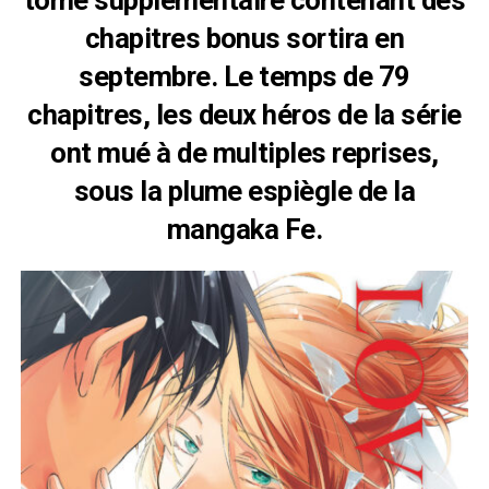
chapitres bonus sortira en
septembre. Le temps de 79
chapitres, les deux héros de la série
ont mué à de multiples reprises,
sous la plume espiègle de la
mangaka Fe.