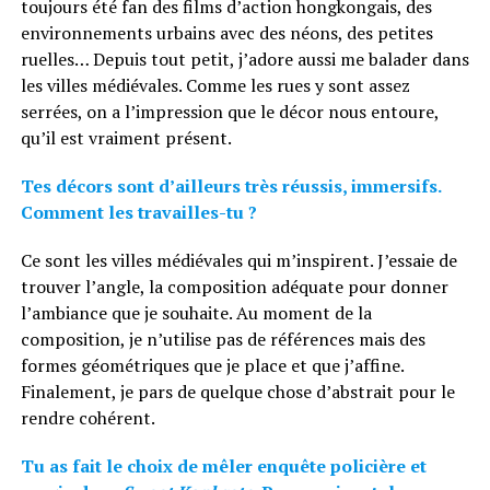
toujours été fan des films d’action hongkongais, des
environnements urbains avec des néons, des petites
ruelles… Depuis tout petit, j’adore aussi me balader dans
les villes médiévales. Comme les rues y sont assez
serrées, on a l’impression que le décor nous entoure,
qu’il est vraiment présent.
Tes décors sont d’ailleurs très réussis, immersifs.
Comment les travailles-tu ?
Ce sont les villes médiévales qui m’inspirent. J’essaie de
trouver l’angle, la composition adéquate pour donner
l’ambiance que je souhaite. Au moment de la
composition, je n’utilise pas de références mais des
formes géométriques que je place et que j’affine.
Finalement, je pars de quelque chose d’abstrait pour le
rendre cohérent.
Tu as fait le choix de mêler enquête policière et