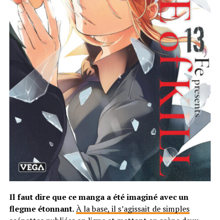
Il faut dire que ce manga a été imaginé avec un
flegme étonnant.
À la base, il s’agissait de simples