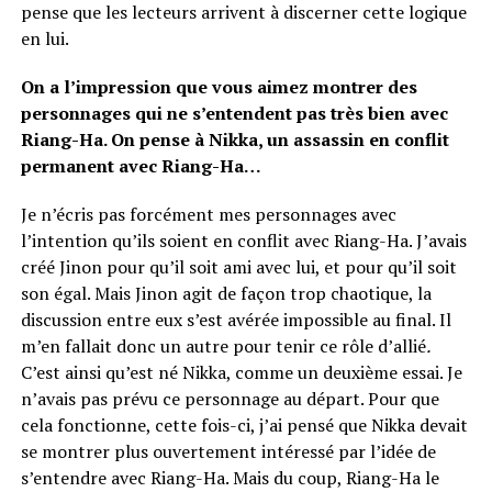
pense que les lecteurs arrivent à discerner cette logique
en lui.
On a l’impression que vous aimez montrer des
personnages qui ne s’entendent pas très bien avec
Riang-Ha. On pense à Nikka, un assassin en conflit
permanent avec Riang-Ha…
Je n’écris pas forcément mes personnages avec
l’intention qu’ils soient en conflit avec Riang-Ha. J’avais
créé Jinon pour qu’il soit ami avec lui, et pour qu’il soit
son égal. Mais Jinon agit de façon trop chaotique, la
discussion entre eux s’est avérée impossible au final. Il
m’en fallait donc un autre pour tenir ce rôle d’allié
.
C’est ainsi qu’est né Nikka, comme un deuxième essai. Je
n’avais pas prévu ce personnage au départ. Pour que
cela fonctionne, cette fois-ci, j’ai pensé que Nikka devait
se montrer plus ouvertement intéressé par l’idée de
s’entendre avec Riang-Ha. Mais du coup, Riang-Ha le