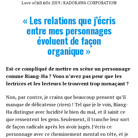
Love of kill ©Fe 2019 / KADOKAWA CORPORATION
« Les relations que j’écris
entre mes personnages
évoluent de façon
organique »
Est-ce compliqué de mettre en scène un personnage
comme Riang-Ha ? Vous n’avez pas peur que les
lectrices et les lecteurs le trouvent trop menaçant ?
Non, par contre, je crains que beaucoup pensent qu’il
manque de délicatesse (rires) ! Tel que je le vois, Riang-
Ha distingue avec lucidité le bien du mal, et il saisit ce
que ressentent les gens. Seulement, il tranche leur sort
de façon radicale après les avoir jugés. J’écris ce
personnage avec ce cheminement mental en tête, et je