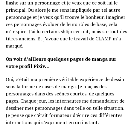
flashe sur un personnage et je veux que ce soit lui le
principal. Ou alors je me sens impliquée par tel autre
personnage et je veux qu’il trouve le bonheur. Imaginer
ces personnages évoluer de leurs rôles de base, cela
m’inspire. J’ai lu certains shôjo ceci dit, mais surtout des
titres anciens. Et j’avoue que le travail de CLAMP m’a
marqué.
On voit d’ailleurs quelques pages de manga sur
votre profil Pixiv…
Oui, c’était ma première véritable expérience de dessin
sous la forme de cases de manga. Je plaçais des
personnages dans des scènes courtes, de quelques
pages. Chaque jour, les internautes me demandaient de
dessiner mes personnages dans telle ou telle situation.
Je pense que c’était formateur d’écrire ces différentes
interactions qui s’expriment en un instant.