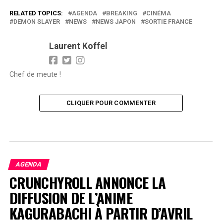
RELATED TOPICS:
AGENDA
BREAKING
CINÉMA
DEMON SLAYER
NEWS
NEWS JAPON
SORTIE FRANCE
Laurent Koffel
Chef de meute !
CLIQUER POUR COMMENTER
AGENDA
CRUNCHYROLL ANNONCE LA
DIFFUSION DE L’ANIME
KAGURABACHI À PARTIR D’AVRIL