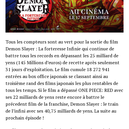
Tous les compteurs sont au vert pour la sortie du film
Demon Slayer : La forteresse Infinie qui continue de
battre tous les records en dépassant les 25 milliard de
yens (145 Millions d’euros) de recette après seulement
31 jours d’exploitation. Le film cumule 18 272 941
entrées au box office japonais se classant ainsi au
troisième rand des films japonais les plus rentables de
tous les temps. Si le film a dépassé ONE PIECE: RED avec
ses 22 milliards de yens reste encore à battre le
précedent film de la franchise, Demon Slayer : le train
de l’infini avec ses 40,75 milliards de yens. La suite au
prochain épisode !