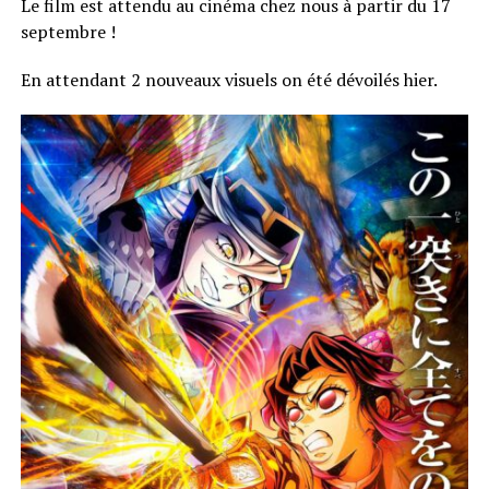
Le film est attendu au cinéma chez nous à partir du 17
septembre !
En attendant 2 nouveaux visuels on été dévoilés hier.