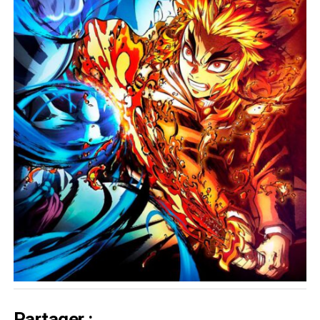
Partager :