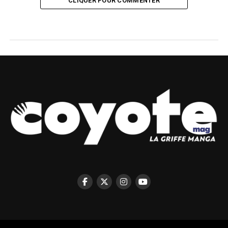
CLIQUER POUR COMMENTER