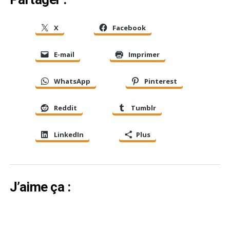
X
Facebook
E-mail
Imprimer
WhatsApp
Pinterest
Reddit
Tumblr
LinkedIn
Plus
J’aime ça :