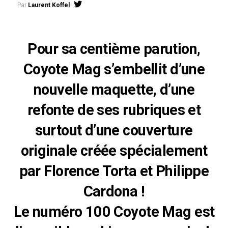
Par
Laurent Koffel
Pour sa centième parution,
Coyote Mag s’embellit d’une
nouvelle maquette, d’une
refonte de ses rubriques et
surtout d’une couverture
originale créée spécialement
par Florence Torta et Philippe
Cardona !
Le numéro 100 Coyote Mag est