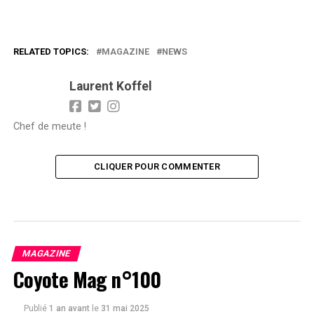
RELATED TOPICS:
MAGAZINE
NEWS
Laurent Koffel
Chef de meute !
CLIQUER POUR COMMENTER
MAGAZINE
Coyote Mag n°100
Publié
1 an avant
le
31 mai 2025