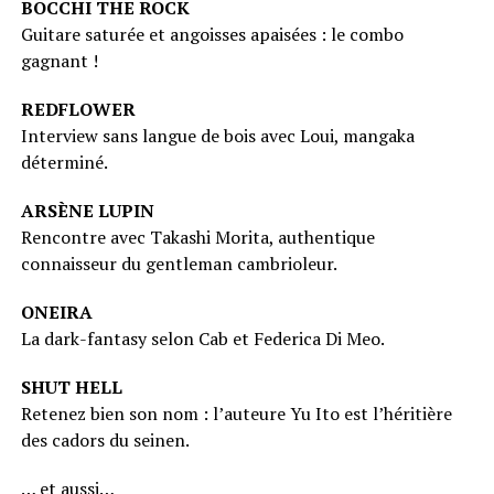
BOCCHI THE ROCK
Guitare saturée et angoisses apaisées : le combo
gagnant !
REDFLOWER
Interview sans langue de bois avec Loui, mangaka
déterminé.
ARSÈNE LUPIN
Rencontre avec Takashi Morita, authentique
connaisseur du gentleman cambrioleur.
ONEIRA
La dark-fantasy selon Cab et Federica Di Meo.
SHUT HELL
Retenez bien son nom : l’auteure Yu Ito est l’héritière
des cadors du seinen.
… et aussi…