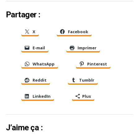
Partager :
X
Facebook
E-mail
Imprimer
WhatsApp
Pinterest
Reddit
Tumblr
LinkedIn
Plus
J’aime ça :