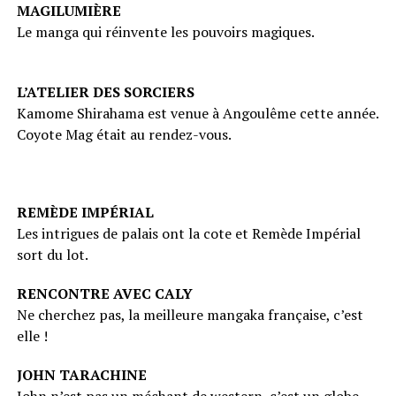
MAGILUMIÈRE
Le manga qui réinvente les pouvoirs magiques.
L’ATELIER DES SORCIERS
Kamome Shirahama est venue à Angoulême cette année.
Coyote Mag était au rendez-vous.
REMÈDE IMPÉRIAL
Les intrigues de palais ont la cote et Remède Impérial
sort du lot.
RENCONTRE AVEC CALY
Ne cherchez pas, la meilleure mangaka française, c’est
elle !
JOHN TARACHINE