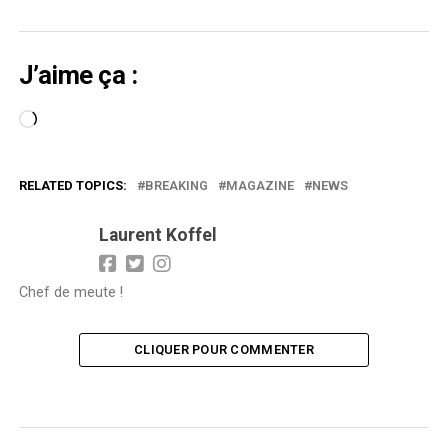
J’aime ça :
Chargement…
RELATED TOPICS:
BREAKING
MAGAZINE
NEWS
Laurent Koffel
Chef de meute !
CLIQUER POUR COMMENTER