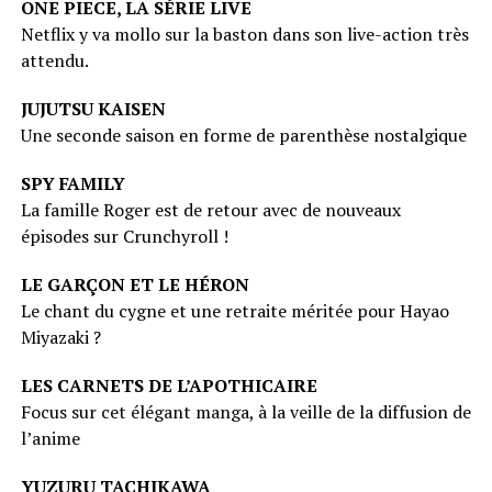
ONE PIECE, LA SÉRIE LIVE
Netflix y va mollo sur la baston dans son live-action très
attendu.
JUJUTSU KAISEN
Une seconde saison en forme de parenthèse nostalgique
SPY FAMILY
La famille Roger est de retour avec de nouveaux
épisodes sur Crunchyroll !
LE GARÇON ET LE HÉRON
Le chant du cygne et une retraite méritée pour Hayao
Miyazaki ?
LES CARNETS DE L’APOTHICAIRE
Focus sur cet élégant manga, à la veille de la diffusion de
l’anime
YUZURU TACHIKAWA