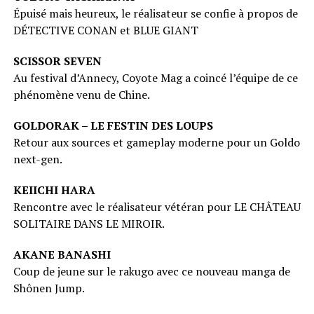
Épuisé mais heureux, le réalisateur se confie à propos de
DÉTECTIVE CONAN et BLUE GIANT
SCISSOR SEVEN
Au festival d’Annecy, Coyote Mag a coincé l’équipe de ce
phénomène venu de Chine.
GOLDORAK – LE FESTIN DES LOUPS
Retour aux sources et gameplay moderne pour un Goldo
next-gen.
KEIICHI HARA
Rencontre avec le réalisateur vétéran pour LE CHÂTEAU
SOLITAIRE DANS LE MIROIR.
AKANE BANASHI
Coup de jeune sur le rakugo avec ce nouveau manga de
Shônen Jump.