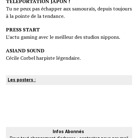
TÉLÉPORTATION JAPON !
Tu ne peux pas échapper aux samouraïs, depuis toujours
à la pointe de la tendance.
PRESS START
L’actu gaming avec le meilleur des studios nippons.
ASIAND SOUND
Cécile Corbel harpiste légendaire.
Les posters :
Infos Abonnés ­