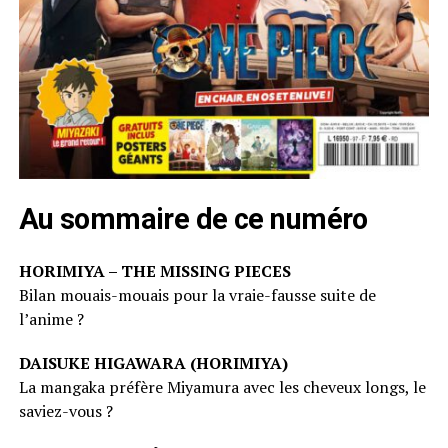
Au sommaire de ce numéro
HORIMIYA – THE MISSING PIECES
Bilan mouais-mouais pour la vraie-fausse suite de
l’anime ?
DAISUKE HIGAWARA (HORIMIYA)
La mangaka préfère Miyamura avec les cheveux longs, le
saviez-vous ?