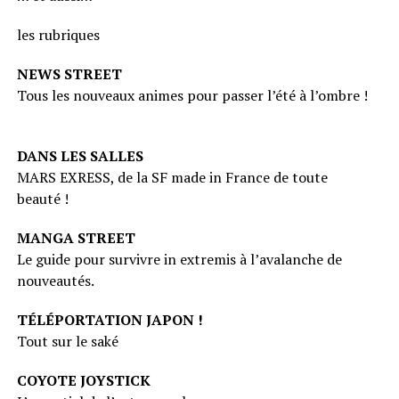
les rubriques
NEWS STREET
Tous les nouveaux animes pour passer l’été à l’ombre !
DANS LES SALLES
MARS EXRESS, de la SF made in France de toute
beauté !
MANGA STREET
Le guide pour survivre in extremis à l’avalanche de
nouveautés.
TÉLÉPORTATION JAPON !
Tout sur le saké
COYOTE JOYSTICK