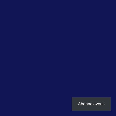
Abonnez-vous