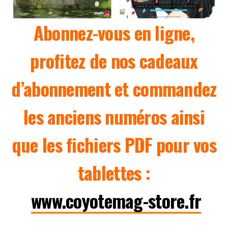
Abonnez-vous en ligne,
profitez de nos cadeaux
d’abonnement et commandez
les anciens numéros ainsi
que les fichiers PDF pour vos
tablettes :
www.coyotemag-store.fr