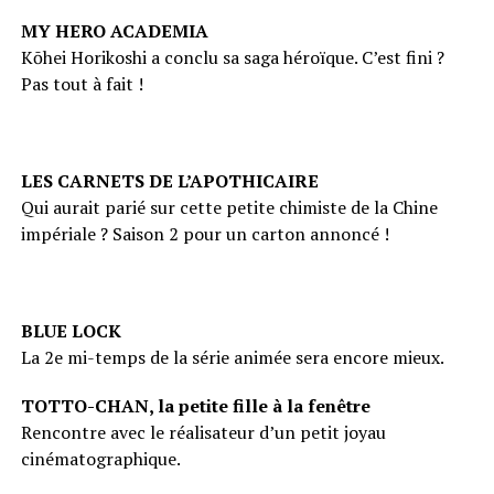
MY HERO ACADEMIA
Kōhei Horikoshi a conclu sa saga héroïque. C’est fini ?
Pas tout à fait !
LES CARNETS DE L’APOTHICAIRE
Qui aurait parié sur cette petite chimiste de la Chine
impériale ? Saison 2 pour un carton annoncé !
BLUE LOCK
La 2e mi-temps de la série animée sera encore mieux.
TOTTO-CHAN, la petite fille à la fenêtre
Rencontre avec le réalisateur d’un petit joyau
cinématographique.