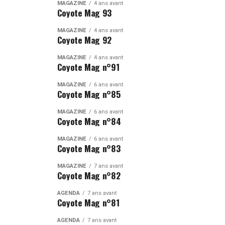
MAGAZINE
4 ans avant
Coyote Mag 93
MAGAZINE
4 ans avant
Coyote Mag 92
MAGAZINE
4 ans avant
Coyote Mag n°91
MAGAZINE
6 ans avant
Coyote Mag n°85
MAGAZINE
6 ans avant
Coyote Mag n°84
MAGAZINE
6 ans avant
Coyote Mag n°83
MAGAZINE
7 ans avant
Coyote Mag n°82
AGENDA
7 ans avant
Coyote Mag n°81
AGENDA
7 ans avant