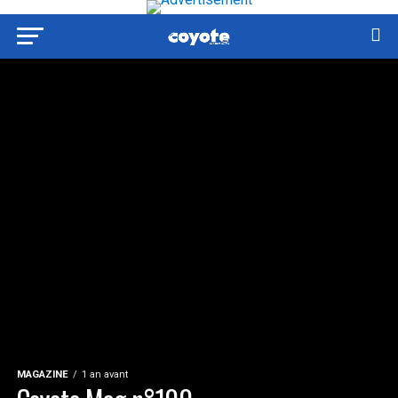
MAGAZINE
1 an avant