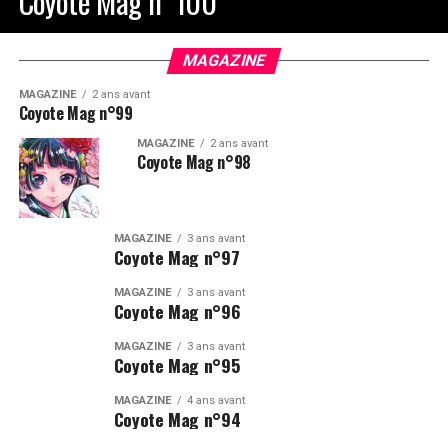
Coyote Mag n°100
MAGAZINE
MAGAZINE
2 ans avant
Coyote Mag n°99
MAGAZINE
2 ans avant
Coyote Mag n°98
MAGAZINE
3 ans avant
Coyote Mag n°97
MAGAZINE
3 ans avant
Coyote Mag n°96
MAGAZINE
3 ans avant
Coyote Mag n°95
MAGAZINE
4 ans avant
Coyote Mag n°94