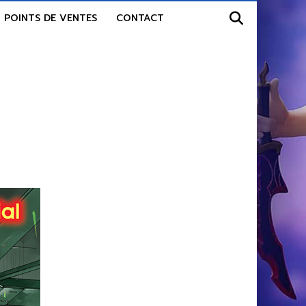
POINTS DE VENTES
CONTACT