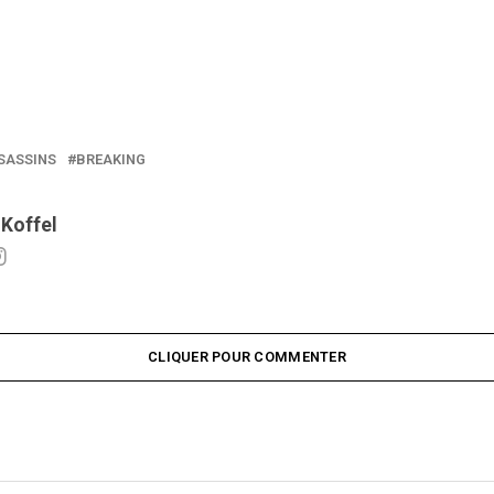
SASSINS
BREAKING
 Koffel
CLIQUER POUR COMMENTER