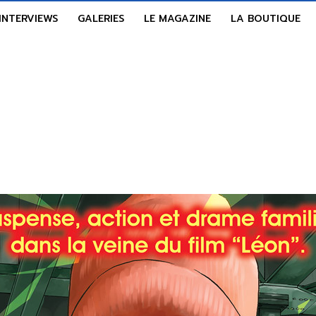
INTERVIEWS
GALERIES
LE MAGAZINE
LA BOUTIQUE