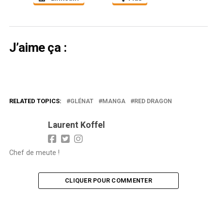
J’aime ça :
RELATED TOPICS:
GLÉNAT
MANGA
RED DRAGON
Laurent Koffel
Chef de meute !
CLIQUER POUR COMMENTER