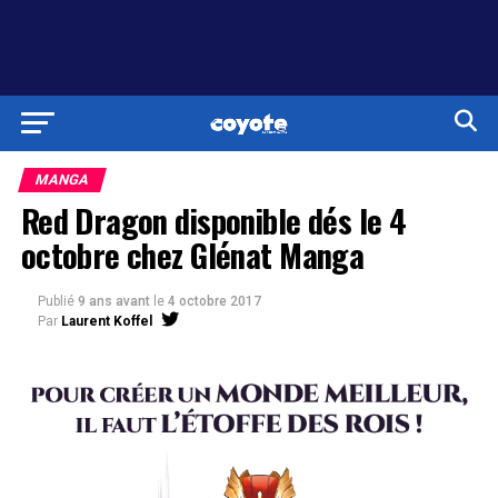
MANGA
Red Dragon disponible dés le 4
octobre chez Glénat Manga
Publié
9 ans avant
le
4 octobre 2017
Par
Laurent Koffel