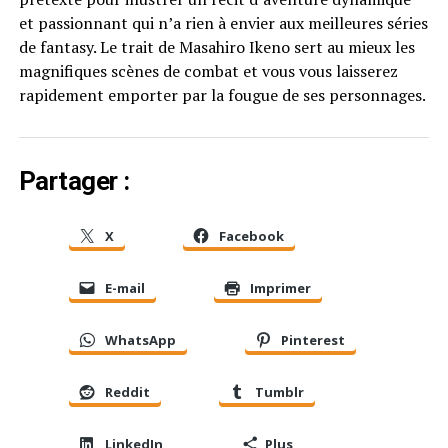
et passionnant qui n’a rien à envier aux meilleures séries
de fantasy. Le trait de Masahiro Ikeno sert au mieux les
magnifiques scènes de combat et vous vous laisserez
rapidement emporter par la fougue de ses personnages.
Partager :
X
Facebook
E-mail
Imprimer
WhatsApp
Pinterest
Reddit
Tumblr
LinkedIn
Plus