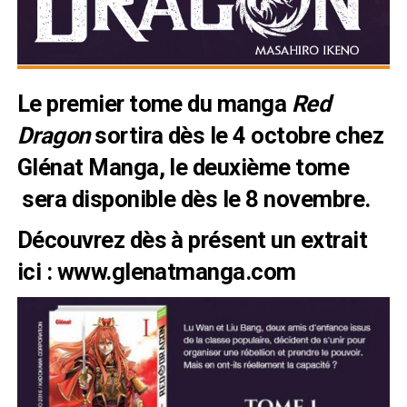
Le premier tome du manga
Red
Dragon
sortira dès le 4 octobre chez
Glénat Manga
, le deuxième tome
sera disponible dès le 8 novembre.
Découvrez dès à présent un extrait
ici :
www.glenatmanga.com