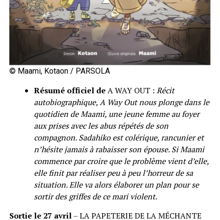
© Maami, Kotaon / PARSOLA
Résumé officiel de
A WAY OUT :
Récit
autobiographique, A Way Out nous plonge dans le
quotidien de Maami, une jeune femme au foyer
aux prises avec les abus répétés de son
compagnon. Sadahiko est colérique, rancunier et
n’hésite jamais à rabaisser son épouse. Si Maami
commence par croire que le problème vient d’elle,
elle finit par réaliser peu à peu l’horreur de sa
situation. Elle va alors élaborer un plan pour se
sortir des griffes de ce mari violent.
Sortie le 27 avril
– LA PAPETERIE DE LA MÉCHANTE