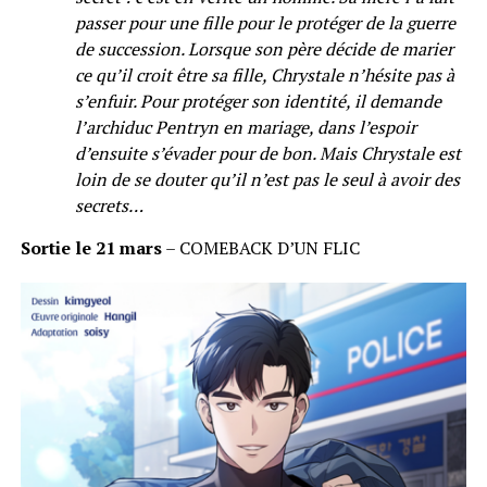
passer pour une fille pour le protéger de la guerre
de succession. Lorsque son père décide de marier
ce qu’il croit être sa fille, Chrystale n’hésite pas à
s’enfuir. Pour protéger son identité, il demande
l’archiduc Pentryn en mariage, dans l’espoir
d’ensuite s’évader pour de bon. Mais Chrystale est
loin de se douter qu’il n’est pas le seul à avoir des
secrets…
Sortie le 21 mars
– COMEBACK D’UN FLIC