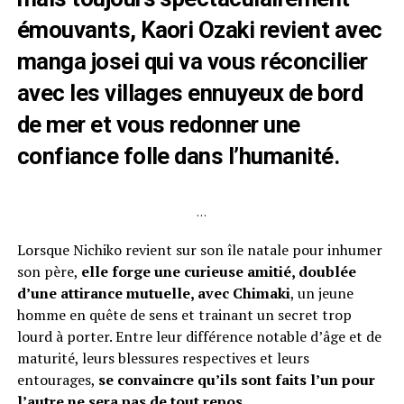
émouvants, Kaori Ozaki revient avec
manga josei qui va vous réconcilier
avec les villages ennuyeux de bord
de mer et vous redonner une
confiance folle dans l’humanité.
…
Lorsque Nichiko revient sur son île natale pour inhumer
son père,
elle forge une curieuse amitié, doublée
d’une attirance mutuelle, avec Chimaki
, un jeune
homme en quête de sens et trainant un secret trop
lourd à porter. Entre leur différence notable d’âge et de
maturité, leurs blessures respectives et leurs
entourages,
se convaincre qu’ils sont faits l’un pour
l’autre ne sera pas de tout repos…