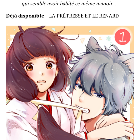
qui semble avoir habité ce même manoir…
Déjà disponible
– LA PRÊTRESSE ET LE RENARD