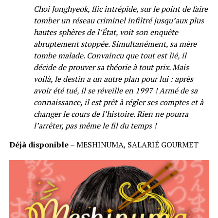
Choi Jonghyeok, flic intrépide, sur le point de faire
tomber un réseau criminel infiltré jusqu’aux plus
hautes sphères de l’État, voit son enquête
abruptement stoppée. Simultanément, sa mère
tombe malade. Convaincu que tout est lié, il
décide de prouver sa théorie à tout prix. Mais
voilà, le destin a un autre plan pour lui : après
avoir été tué, il se réveille en 1997 ! Armé de sa
connaissance, il est prêt à régler ses comptes et à
changer le cours de l’histoire. Rien ne pourra
l’arrêter, pas même le fil du temps !
Déjà disponible
– MESHINUMA, SALARIÉ GOURMET