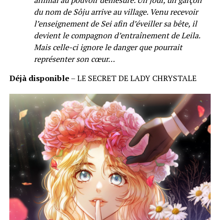
du nom de Sôju arrive au village. Venu recevoir
l’enseignement de Sei afin d’éveiller sa bête, il
devient le compagnon d’entraînement de Leila.
Mais celle-ci ignore le danger que pourrait
représenter son cœur…
Déjà disponible
– LE SECRET DE LADY CHRYSTALE