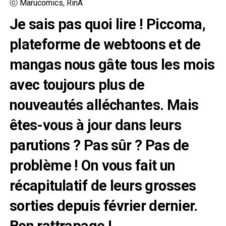
ⓒ Marucomics, RinA
Je sais pas quoi lire ! Piccoma,
plateforme de webtoons et de
mangas nous gâte tous les mois
avec toujours plus de
nouveautés alléchantes. Mais
êtes-vous à jour dans leurs
parutions ? Pas sûr ? Pas de
problème ! On vous fait un
récapitulatif de leurs grosses
sorties depuis février dernier.
Bon rattrapage !