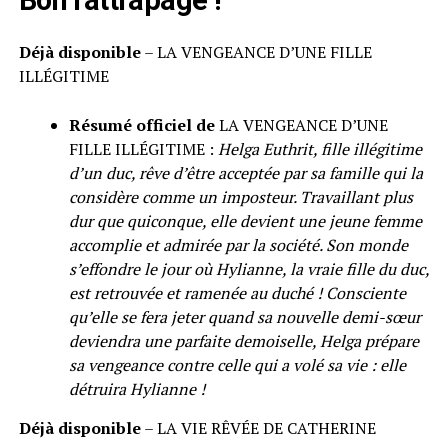
Déjà disponible
– LA VENGEANCE D’UNE FILLE
ILLÉGITIME
Résumé officiel de
LA VENGEANCE D’UNE
FILLE ILLÉGITIME :
Helga Euthrit, fille illégitime
d’un duc, rêve d’être acceptée par sa famille qui la
considère comme un imposteur. Travaillant plus
dur que quiconque, elle devient une jeune femme
accomplie et admirée par la société. Son monde
s’effondre le jour où Hylianne, la vraie fille du duc,
est retrouvée et ramenée au duché ! Consciente
qu’elle se fera jeter quand sa nouvelle demi-sœur
deviendra une parfaite demoiselle, Helga prépare
sa vengeance contre celle qui a volé sa vie : elle
détruira Hylianne !
Déjà disponible
– LA VIE RÊVÉE DE CATHERINE