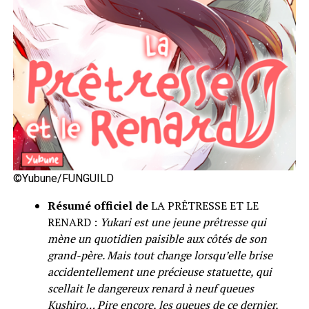
©Yubune/FUNGUILD
Résumé officiel de
LA PRÊTRESSE ET LE
RENARD :
Yukari est une jeune prêtresse qui
mène un quotidien paisible aux côtés de son
grand-père. Mais tout change lorsqu’elle brise
accidentellement une précieuse statuette, qui
scellait le dangereux renard à neuf queues
Kushiro… Pire encore, les queues de ce dernier,