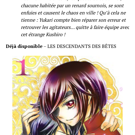
chacune habitée par un renard sournois, se sont
enfuies et causent le chaos en ville ! Qu’à cela ne
tienne : Yukari compte bien réparer son erreur et
retrouver les agitateurs… quitte à faire équipe avec
cet étrange Kushiro !
Déjà disponible
– LES DESCENDANTS DES BÊTES