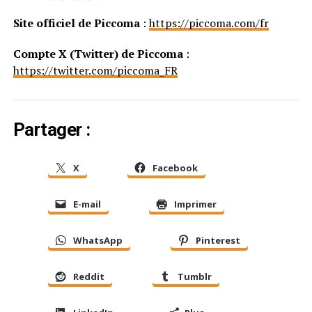
Site officiel de Piccoma
:
https://piccoma.com/fr
Compte X (Twitter) de Piccoma
:
https://twitter.com/piccoma_FR
Partager :
X
Facebook
E-mail
Imprimer
WhatsApp
Pinterest
Reddit
Tumblr