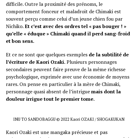
difficile. Outre la proximité des prénoms, le
comportement fonceur et maladroit de Chimaki est
souvent perçu comme celui d’un jeune chien fou par
Nichiko.
Et c’est avec des ordres tel « pas bouger ! »
qu’elle « éduque » Chimaki quand il perd sang-froid
et bon sens.
Et ce ne sont que quelques exemples
de la subtilité de
l’écriture de Kaori Ozaki.
Plusieurs personnages
secondaires peuvent faire preuve de la même richesse
psychologique, exprimée avec une économie de moyens
rares. On pense en particulier à la mère de Chimaki,
personnage quasi absent de l’intrigue
mais dont la
douleur irrigue tout le premier tome.
INU TO SANDOBAGGU © 2022 Kaori OZAKI / SHOGAKUKAN
Kaori Ozaki est une mangaka précieuse et pas