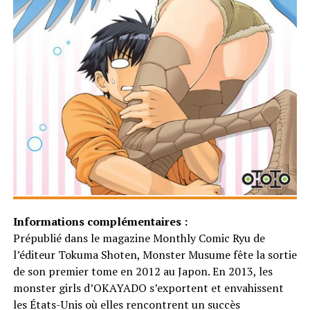
Informations complémentaires :
Prépublié dans le magazine Monthly Comic Ryu de
l’éditeur Tokuma Shoten, Monster Musume fête la sortie
de son premier tome en 2012 au Japon. En 2013, les
monster girls d’OKAYADO s’exportent et envahissent
les États-Unis où elles rencontrent un succès