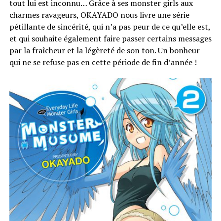
tout lui est inconnu… Grâce à ses monster girls aux
charmes ravageurs, OKAYADO nous livre une série
pétillante de sincérité, qui n’a pas peur de ce qu’elle est,
et qui souhaite également faire passer certains messages
par la fraîcheur et la légèreté de son ton. Un bonheur
qui ne se refuse pas en cette période de fin d’année !