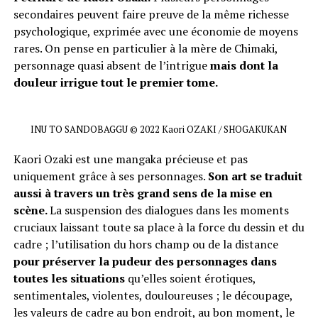
secondaires peuvent faire preuve de la même richesse
psychologique, exprimée avec une économie de moyens
rares. On pense en particulier à la mère de Chimaki,
personnage quasi absent de l’intrigue
mais dont la
douleur irrigue tout le premier tome.
INU TO SANDOBAGGU © 2022 Kaori OZAKI / SHOGAKUKAN
Kaori Ozaki est une mangaka précieuse et pas
uniquement grâce à ses personnages.
Son art se traduit
aussi à travers un très grand sens de la mise en
scène.
La suspension des dialogues dans les moments
cruciaux laissant toute sa place à la force du dessin et du
cadre ; l’utilisation du hors champ ou de la distance
pour préserver la pudeur des personnages dans
toutes les situations
qu’elles soient érotiques,
sentimentales, violentes, douloureuses ; le découpage,
les valeurs de cadre au bon endroit, au bon moment, le