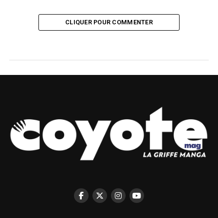
CLIQUER POUR COMMENTER