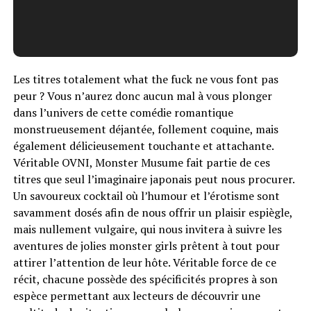
Les titres totalement what the fuck ne vous font pas
peur ? Vous n’aurez donc aucun mal à vous plonger
dans l’univers de cette comédie romantique
monstrueusement déjantée, follement coquine, mais
également délicieusement touchante et attachante.
Véritable OVNI, Monster Musume fait partie de ces
titres que seul l’imaginaire japonais peut nous procurer.
Un savoureux cocktail où l’humour et l’érotisme sont
savamment dosés afin de nous offrir un plaisir espiègle,
mais nullement vulgaire, qui nous invitera à suivre les
aventures de jolies monster girls prêtent à tout pour
attirer l’attention de leur hôte. Véritable force de ce
récit, chacune possède des spécificités propres à son
espèce permettant aux lecteurs de découvrir une