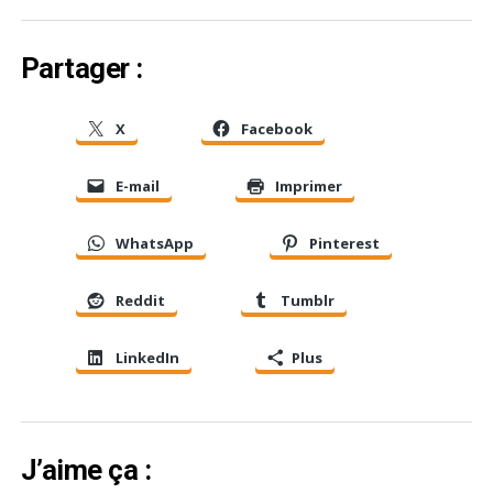
Partager :
X
Facebook
E-mail
Imprimer
WhatsApp
Pinterest
Reddit
Tumblr
LinkedIn
Plus
J’aime ça :