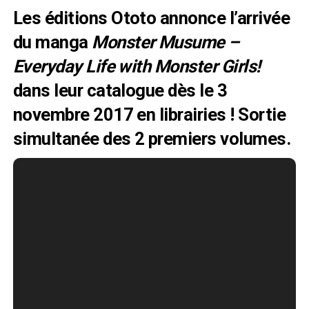
Les éditions
Ototo
annonce l’arrivée
du manga
Monster Musume –
Everyday Life with Monster Girls!
dans leur catalogue dès le 3
novembre 2017 en librairies ! Sortie
simultanée des 2 premiers volumes.