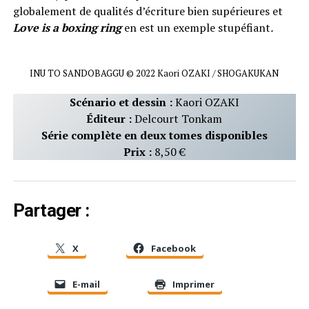
globalement de qualités d’écriture bien supérieures et
Love is a boxing ring
en est un exemple stupéfiant
.
INU TO SANDOBAGGU © 2022 Kaori OZAKI / SHOGAKUKAN
Scénario et dessin :
Kaori OZAKI
Éditeur :
Delcourt Tonkam
Série complète en deux tomes disponibles
Prix :
8,50 €
Partager :
X
Facebook
E-mail
Imprimer