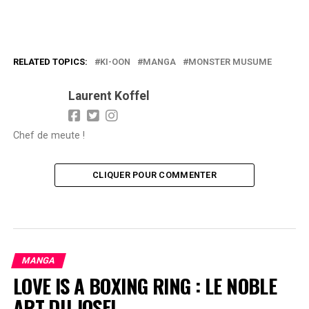
RELATED TOPICS:
KI-OON
MANGA
MONSTER MUSUME
Laurent Koffel
Chef de meute !
CLIQUER POUR COMMENTER
MANGA
LOVE IS A BOXING RING : LE NOBLE
ART DU JOSEI