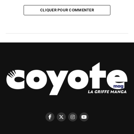
CLIQUER POUR COMMENTER