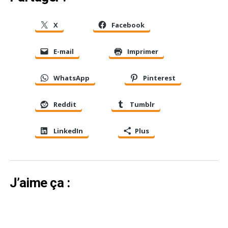
X
Facebook
E-mail
Imprimer
WhatsApp
Pinterest
Reddit
Tumblr
LinkedIn
Plus
J’aime ça :