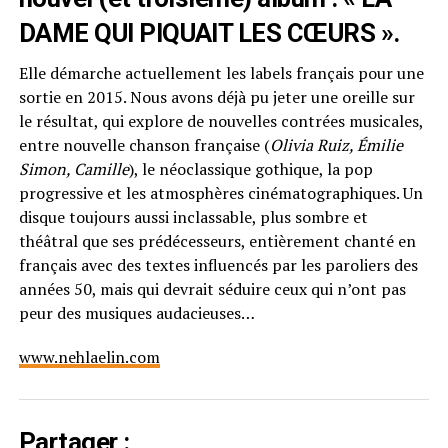
DAME QUI PIQUAIT LES CŒURS ».
Elle démarche actuellement les labels français pour une
sortie en 2015. Nous avons déjà pu jeter une oreille sur
le résultat, qui explore de nouvelles contrées musicales,
entre nouvelle chanson française (
Olivia Ruiz, Émilie
Simon, Camille
), le néoclassique gothique, la pop
progressive et les atmosphères cinématographiques. Un
disque toujours aussi inclassable, plus sombre et
théâtral que ses prédécesseurs, entièrement chanté en
français avec des textes influencés par les paroliers des
années 50, mais qui devrait séduire ceux qui n’ont pas
peur des musiques audacieuses…
www.nehlaelin.com
Partager :