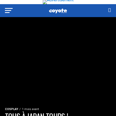
COSPLAY
1 mois avant