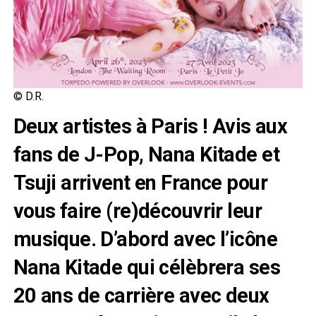
© D.R.
Deux artistes à Paris ! Avis aux
fans de J-Pop, Nana Kitade et
Tsuji arrivent en France pour
vous faire (re)découvrir leur
musique. D’abord avec l’icône
Nana Kitade qui célèbrera ses
20 ans de carrière avec deux