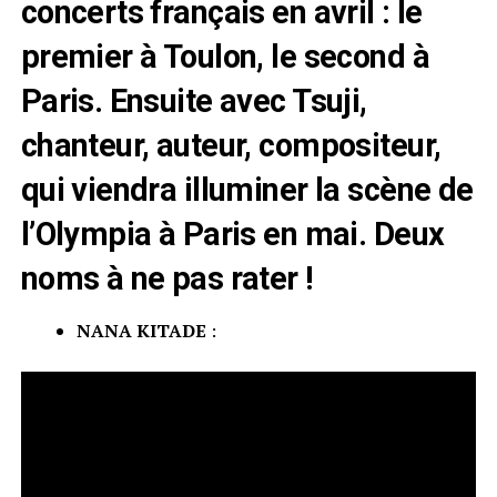
concerts français en avril : le
premier à Toulon, le second à
Paris. Ensuite avec Tsuji,
chanteur, auteur, compositeur,
qui viendra illuminer la scène de
l’Olympia à Paris en mai. Deux
noms à ne pas rater !
NANA KITADE
: