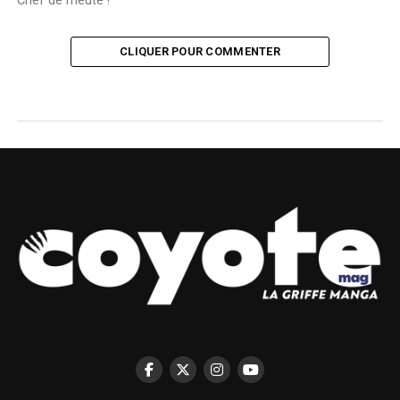
Chef de meute !
CLIQUER POUR COMMENTER