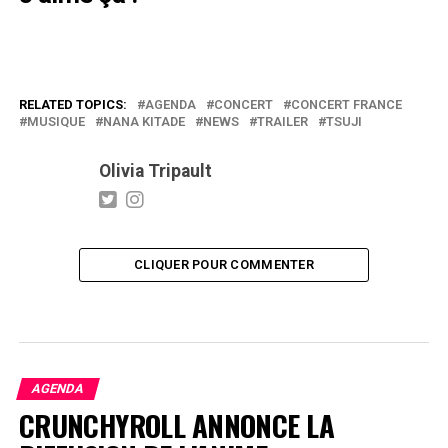
RELATED TOPICS:
AGENDA
CONCERT
CONCERT FRANCE
MUSIQUE
NANA KITADE
NEWS
TRAILER
TSUJI
Olivia Tripault
CLIQUER POUR COMMENTER
AGENDA
CRUNCHYROLL ANNONCE LA