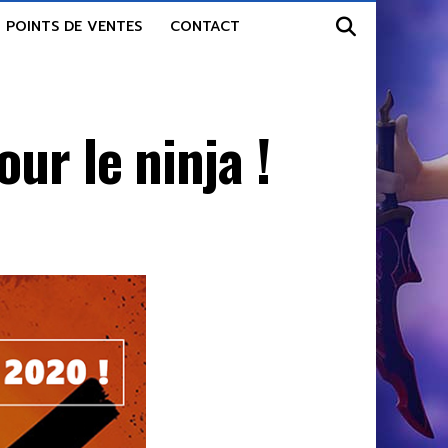
POINTS DE VENTES
CONTACT
ur le ninja !