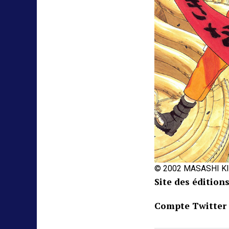
© 2002 MASASHI K
Site des édition
Compte Twitter 