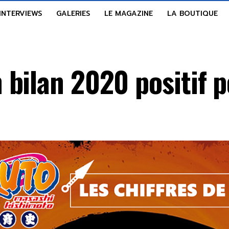
INTERVIEWS
GALERIES
LE MAGAZINE
LA BOUTIQUE
bilan 2020 positif po