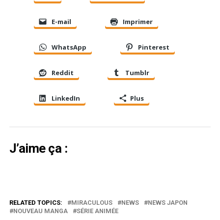
E-mail
Imprimer
WhatsApp
Pinterest
Reddit
Tumblr
LinkedIn
Plus
J’aime ça :
RELATED TOPICS:
MIRACULOUS
NEWS
NEWS JAPON
NOUVEAU MANGA
SÉRIE ANIMÉE