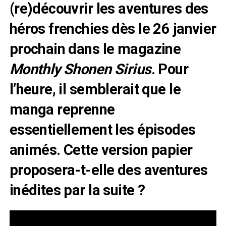
(re)découvrir les aventures des
héros frenchies dès le 26 janvier
prochain dans le magazine
Monthly Shonen Sirius
. Pour
l’heure, il semblerait que le
manga reprenne
essentiellement les épisodes
animés. Cette version papier
proposera-t-elle des aventures
inédites par la suite
?