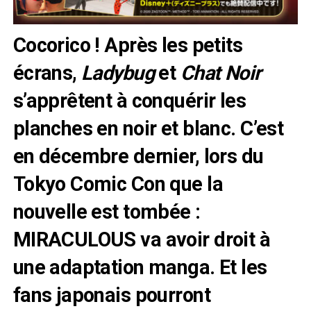
Cocorico ! Après les petits
écrans,
Ladybug
et
Chat Noir
s’apprêtent à conquérir les
planches en noir et blanc. C’est
en décembre dernier, lors du
Tokyo Comic Con que la
nouvelle est tombée :
MIRACULOUS va avoir droit à
une adaptation manga. Et les
fans japonais pourront