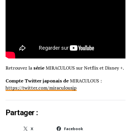
Retrouvez la
série
MIRACULOUS sur Netflix et Disney +.
Compte Twitter japonais de
MIRACULOUS :
https://twitter.com/miraculousjp
Partager :
X
Facebook