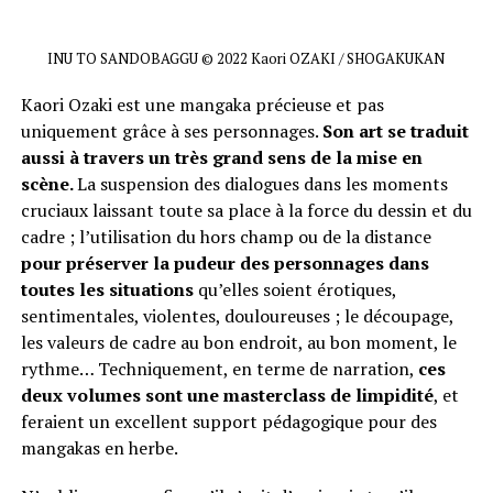
INU TO SANDOBAGGU © 2022 Kaori OZAKI / SHOGAKUKAN
Kaori Ozaki est une mangaka précieuse et pas
uniquement grâce à ses personnages.
Son art se traduit
aussi à travers un très grand sens de la mise en
scène.
La suspension des dialogues dans les moments
cruciaux laissant toute sa place à la force du dessin et du
cadre ; l’utilisation du hors champ ou de la distance
pour préserver la pudeur des personnages dans
toutes les situations
qu’elles soient érotiques,
sentimentales, violentes, douloureuses ; le découpage,
les valeurs de cadre au bon endroit, au bon moment, le
rythme… Techniquement, en terme de narration,
ces
deux volumes sont une masterclass de limpidité
, et
feraient un excellent support pédagogique pour des
mangakas en herbe.