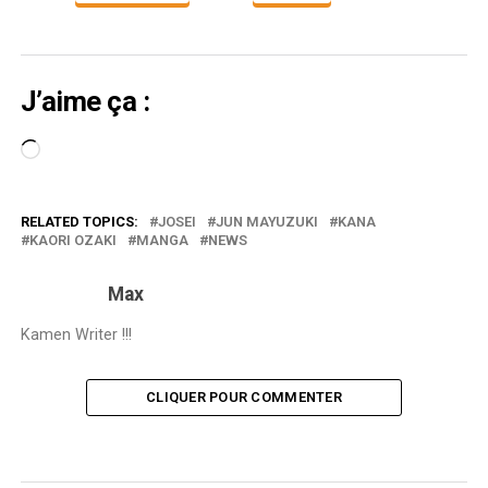
J’aime ça :
Chargement…
RELATED TOPICS:
JOSEI
JUN MAYUZUKI
KANA
KAORI OZAKI
MANGA
NEWS
Max
Kamen Writer !!!
CLIQUER POUR COMMENTER