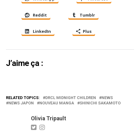
Reddit
Tumblr
LinkedIn
Plus
J’aime ça :
RELATED TOPICS:
DRCL MIDNIGHT CHILDREN
NEWS
NEWS JAPON
NOUVEAU MANGA
SHINICHI SAKAMOTO
Olivia Tripault