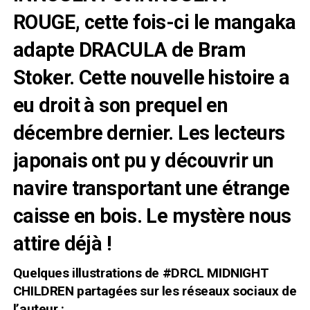
ROUGE, cette fois-ci le mangaka
adapte DRACULA de Bram
Stoker. Cette nouvelle histoire a
eu droit à son prequel en
décembre dernier. Les lecteurs
japonais ont pu y découvrir un
navire transportant une étrange
caisse en bois. Le mystère nous
attire déjà !
Quelques illustrations de
#DRCL MIDNIGHT
CHILDREN partagées sur les réseaux sociaux de
l’auteur :