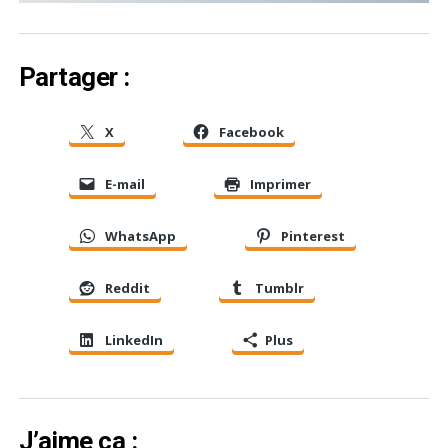
Partager :
X
Facebook
E-mail
Imprimer
WhatsApp
Pinterest
Reddit
Tumblr
LinkedIn
Plus
J’aime ça :