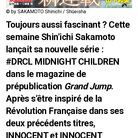
© by SAKAMOTO Shinichi / Shûeisha
Toujours aussi fascinant ? Cette
semaine Shin’ichi Sakamoto
lançait sa nouvelle série :
#DRCL MIDNIGHT CHILDREN
dans le magazine de
prépublication
Grand Jump
.
Après s’être inspiré de la
Révolution Française dans ses
deux précédents titres,
INNOCENT et INNOCENT