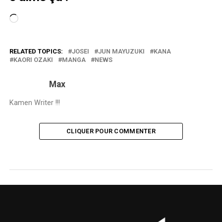
Chargement…
RELATED TOPICS:
JOSEI
JUN MAYUZUKI
KANA
KAORI OZAKI
MANGA
NEWS
Max
Kamen Writer !!!
CLIQUER POUR COMMENTER