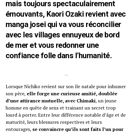
mais toujours spectaculairement
émouvants, Kaori Ozaki revient avec
manga josei qui va vous réconcilier
avec les villages ennuyeux de bord
de mer et vous redonner une
confiance folle dans l’humanité.
…
Lorsque Nichiko revient sur son île natale pour inhumer
son père,
elle forge une curieuse amitié, doublée
d’une attirance mutuelle, avec Chimaki
, un jeune
homme en quête de sens et trainant un secret trop
lourd à porter. Entre leur différence notable d’âge et de
maturité, leurs blessures respectives et leurs
entourages,
se convaincre qu’ils sont faits l’un pour