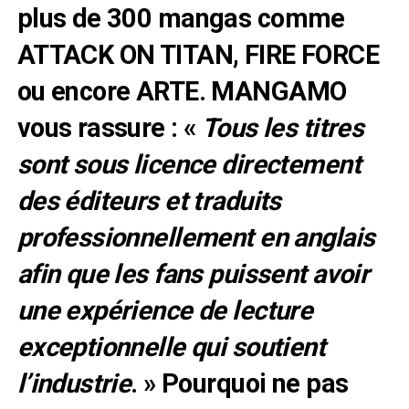
plus de 300 mangas comme
ATTACK ON TITAN, FIRE FORCE
ou encore ARTE. MANGAMO
vous rassure : «
Tous les titres
sont sous licence directement
des éditeurs et traduits
professionnellement en anglais
afin que les fans puissent avoir
une expérience de lecture
exceptionnelle qui soutient
l’industrie
. » Pourquoi ne pas