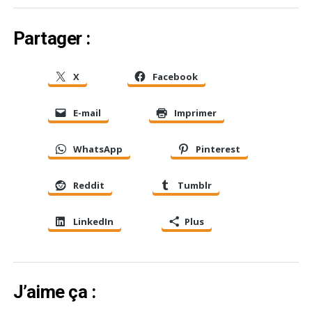
Partager :
X
Facebook
E-mail
Imprimer
WhatsApp
Pinterest
Reddit
Tumblr
LinkedIn
Plus
J’aime ça :