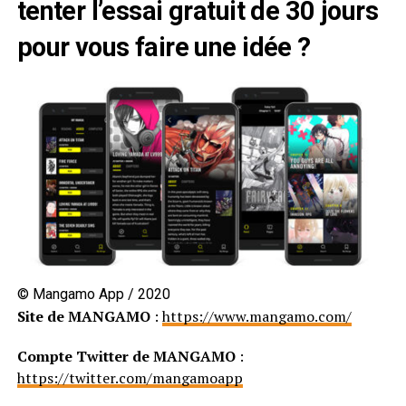
tenter l’essai gratuit de 30 jours
pour vous faire une idée ?
© Mangamo App / 2020
Site de MANGAMO
:
https://www.mangamo.com/
Compte Twitter de MANGAMO
:
https://twitter.com/mangamoapp