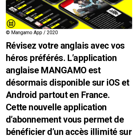
© Mangamo App / 2020
Révisez votre anglais avec vos
héros préférés. L’application
anglaise MANGAMO est
désormais disponible sur iOS et
Android partout en France.
Cette nouvelle application
d’abonnement vous permet de
bénéficier d’un accès illimité sur