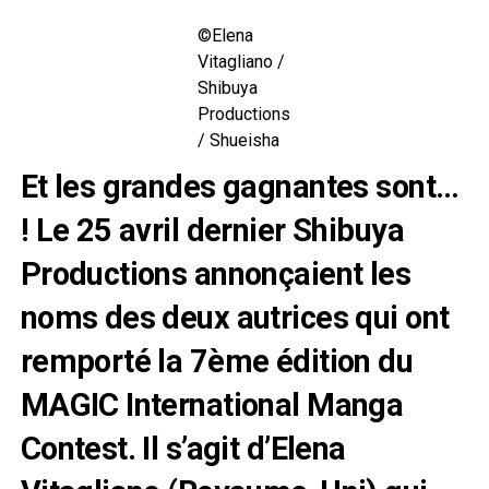
©Elena
Vitagliano /
Shibuya
Productions
/ Shueisha
Et les grandes gagnantes sont…
! Le 25 avril dernier Shibuya
Productions annonçaient les
noms des deux autrices qui ont
remporté la 7ème édition du
MAGIC International Manga
Contest. Il s’agit d’Elena