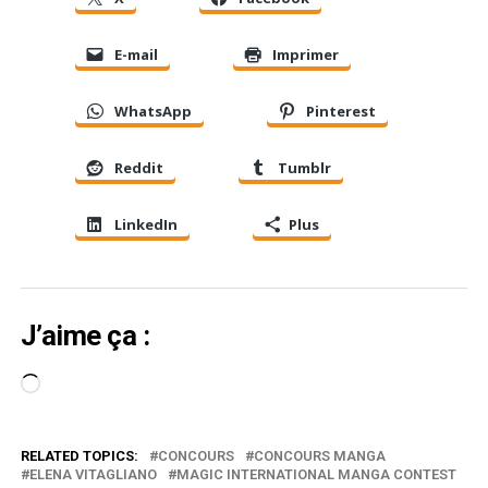
E-mail
Imprimer
WhatsApp
Pinterest
Reddit
Tumblr
LinkedIn
Plus
J’aime ça :
Chargement…
RELATED TOPICS:
CONCOURS
CONCOURS MANGA
ELENA VITAGLIANO
MAGIC INTERNATIONAL MANGA CONTEST