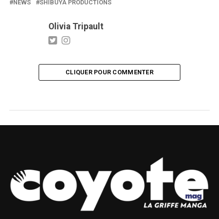
NEWS
SHIBUYA PRODUCTIONS
Olivia Tripault
CLIQUER POUR COMMENTER