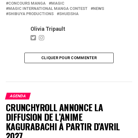
CONCOURS MANGA
MAGIC
MAGIC INTERNATIONAL MANGA CONTEST
NEWS
SHIBUYA PRODUCTIONS
SHUEISHA
Olivia Tripault
CLIQUER POUR COMMENTER
AGENDA
CRUNCHYROLL ANNONCE LA
DIFFUSION DE L’ANIME
KAGURABACHI À PARTIR D’AVRIL
2027