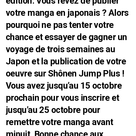
édition. Vous rêvez de publier
votre manga en japonais ? Alors
pourquoi ne pas tenter votre
chance et essayer de gagner un
voyage de trois semaines au
Japon et la publication de votre
oeuvre sur Shônen Jump Plus !
Vous avez jusqu’au 15 octobre
prochain pour vous inscrire et
jusqu’au 25 octobre pour
remettre votre manga avant
minuit. Bonne chance aux