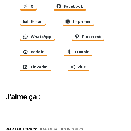
X
Facebook
E-mail
Imprimer
WhatsApp
Pinterest
Reddit
Tumblr
LinkedIn
Plus
J’aime ça :
RELATED TOPICS:
AGENDA
CONCOURS