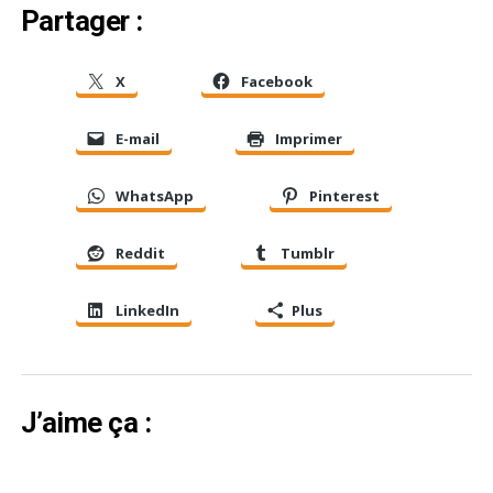
Partager :
X
Facebook
E-mail
Imprimer
WhatsApp
Pinterest
Reddit
Tumblr
LinkedIn
Plus
J’aime ça :