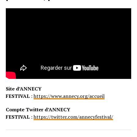
Site d’ANNECY
FESTIVAL
:
https://www.annecy.org/accueil
Compte Twitter d’ANNECY
FESTIVAL
:
https://twitter.com/annecyfestival/