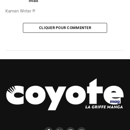
Max
Kamen Writer !!!
CLIQUER POUR COMMENTER