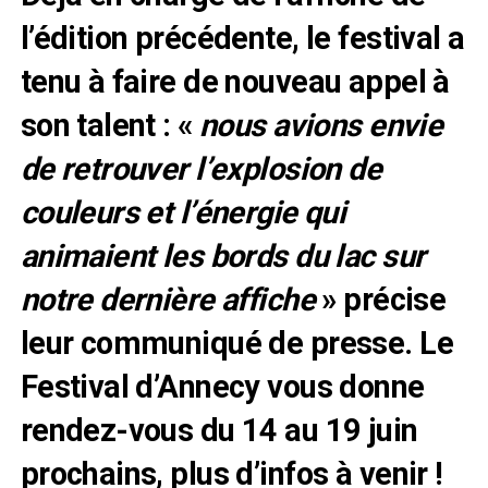
l’édition précédente, le festival a
tenu à faire de nouveau appel à
son talent : «
nous avions envie
de retrouver l’explosion de
couleurs et l’énergie qui
animaient les bords du lac sur
notre dernière affiche
» précise
leur communiqué de presse. Le
Festival d’Annecy vous donne
rendez-vous du 14 au 19 juin
prochains, plus d’infos à venir !