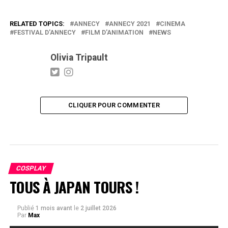
RELATED TOPICS:
ANNECY
ANNECY 2021
CINEMA
FESTIVAL D'ANNECY
FILM D'ANIMATION
NEWS
Olivia Tripault
CLIQUER POUR COMMENTER
COSPLAY
TOUS À JAPAN TOURS !
Publié
1 mois avant
le
2 juillet 2026
Par
Max