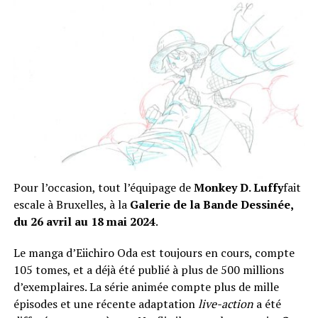
Pour l’occasion, tout l’équipage de
Monkey D. Luffy
fait
escale à Bruxelles, à la
Galerie de la Bande Dessinée,
du 26 avril au 18 mai 2024
.
Le manga d’Eiichiro Oda est toujours en cours, compte
105 tomes, et a déjà été publié à plus de 500 millions
d’exemplaires. La série animée compte plus de mille
épisodes et une récente adaptation
live-action
a été