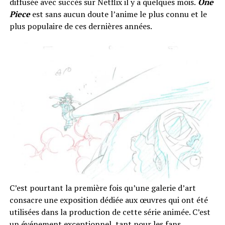
diffusée avec succès sur Netflix il y a quelques mois.
One
Piece
est sans aucun doute l’anime le plus connu et le
plus populaire de ces dernières années.
C’est pourtant la première fois qu’une galerie d’art
consacre une exposition dédiée aux œuvres qui ont été
utilisées dans la production de cette série animée. C’est
un événement exceptionnel, tant pour les fans