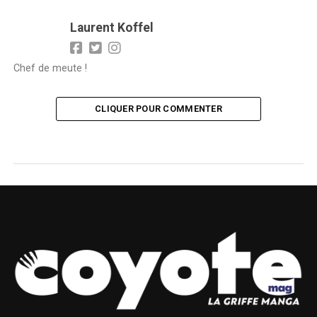
Laurent Koffel
Chef de meute !
CLIQUER POUR COMMENTER