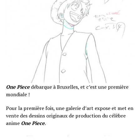
One Piece
débarque à Bruxelles, et c’est une première
mondiale !
Pour la première fois, une galerie d’art expose et met en
vente des dessins originaux de production du célèbre
anime
One Piece
.