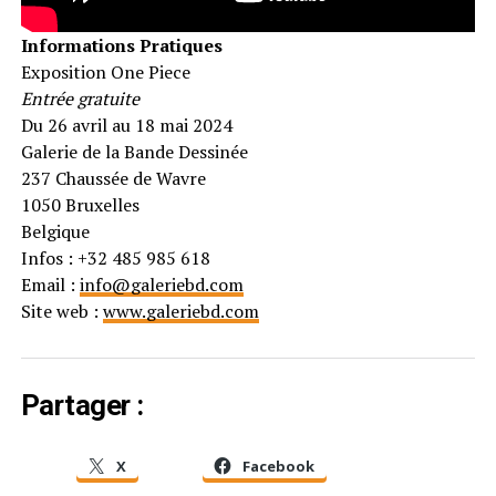
Informations Pratiques
Exposition One Piece
Entrée gratuite
Du 26 avril au 18 mai 2024
Galerie de la Bande Dessinée
237 Chaussée de Wavre
1050 Bruxelles
Belgique
Infos : +32 485 985 618
Email :
info@galeriebd.com
Site web :
www.galeriebd.com
Partager :
X
Facebook