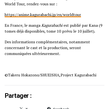
World Tour, rendez-vous sur :
https://anime.kagurabachi.jp/en/worldtour
En France, le manga
Kagurabachi
est publié par Kana (9
tomes déjà disponibles, tome 10 prévu le 10 juillet).
Des informations complémentaires, notamment
concernant le cast et la production, seront
communiquées ultérieurement.
©Takeru Hokazono/SHUEISHA,Project Kagurabachi
Partager :