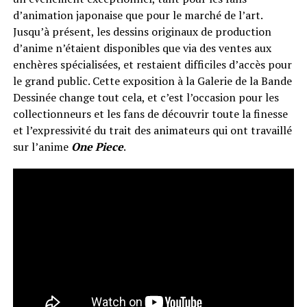
d’animation japonaise que pour le marché de l’art.
Jusqu’à présent, les dessins originaux de production
d’anime n’étaient disponibles que via des ventes aux
enchères spécialisées, et restaient difficiles d’accès pour
le grand public. Cette exposition à la Galerie de la Bande
Dessinée change tout cela, et c’est l’occasion pour les
collectionneurs et les fans de découvrir toute la finesse
et l’expressivité du trait des animateurs qui ont travaillé
sur l’anime
One Piece
.