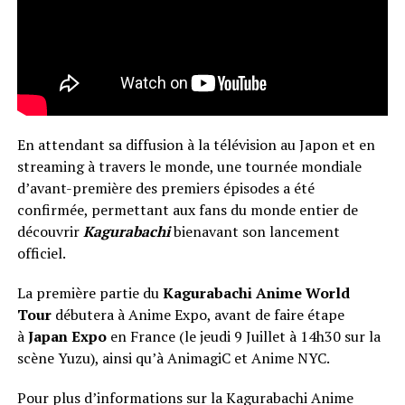
En attendant sa diffusion à la télévision au Japon et en
streaming à travers le monde, une tournée mondiale
d’avant-première des premiers épisodes a été
confirmée, permettant aux fans du monde entier de
découvrir
Kagurabachi
bien
avant son lancement
officiel.
La première partie du
Kagurabachi Anime World
Tour
débutera à Anime Expo, avant de faire étape
à
Japan Expo
en France (le jeudi 9 Juillet à 14h30 sur la
scène Yuzu), ainsi qu’à AnimagiC et Anime NYC.
Pour plus d’informations sur la Kagurabachi Anime