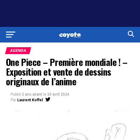
AGENDA
One Piece – Première mondiale ! –
Exposition et vente de dessins
originaux de l’anime
Publié
2 ans avant
le
24 avril 2024
Par
Laurent Koffel