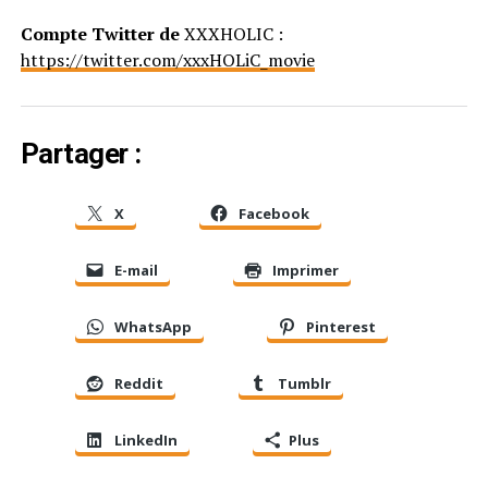
Compte Twitter de
XXXHOLIC :
https://twitter.com/xxxHOLiC_movie
Partager :
X
Facebook
E-mail
Imprimer
WhatsApp
Pinterest
Reddit
Tumblr
LinkedIn
Plus