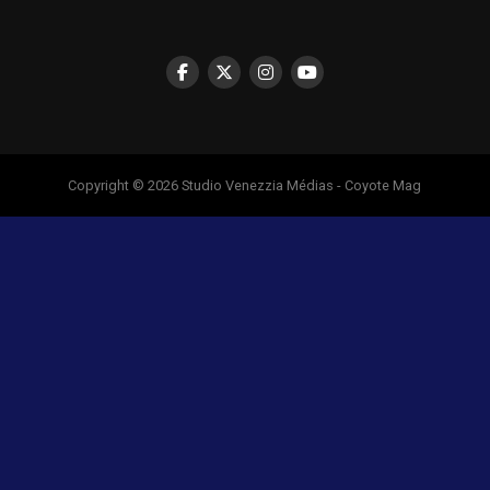
Copyright © 2026 Studio Venezzia Médias - Coyote Mag