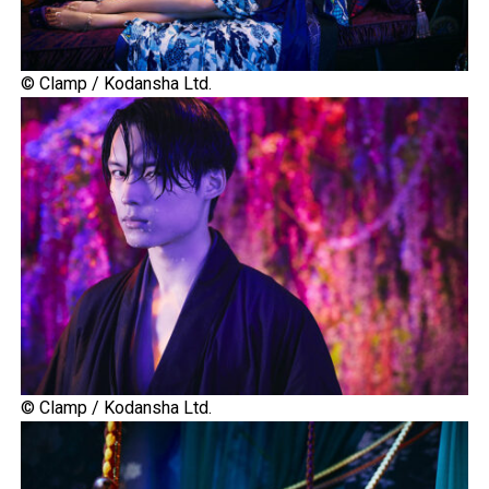
© Clamp / Kodansha Ltd.
© Clamp / Kodansha Ltd.