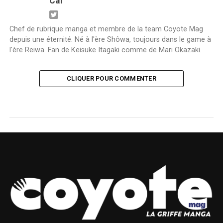
Caf
Chef de rubrique manga et membre de la team Coyote Mag
depuis une éternité. Né à l'ère Shôwa, toujours dans le game à
l'ère Reiwa. Fan de Keisuke Itagaki comme de Mari Okazaki.
CLIQUER POUR COMMENTER