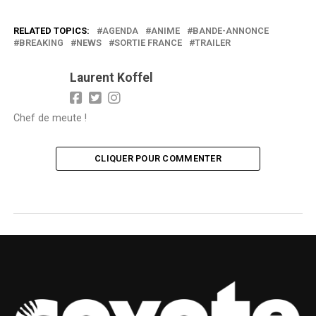
RELATED TOPICS:
AGENDA
ANIME
BANDE-ANNONCE
BREAKING
NEWS
SORTIE FRANCE
TRAILER
Laurent Koffel
Chef de meute !
CLIQUER POUR COMMENTER