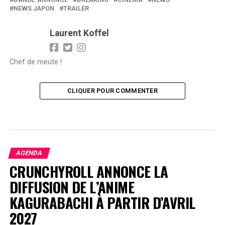
NEWS JAPON
TRAILER
Laurent Koffel
Chef de meute !
CLIQUER POUR COMMENTER
AGENDA
CRUNCHYROLL ANNONCE LA
DIFFUSION DE L’ANIME
KAGURABACHI À PARTIR D’AVRIL
2027