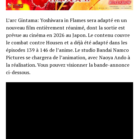
L’arc Gintama: Yoshiwara in Flames sera adapté en un
nouveau film entièrement réanimé, dont la sortie est
prévue au cinéma en 2026 au Japon. Le contenu couvre
le combat contre Housen et a déjà été adapté dans les
épisodes 139 à 146 de l’anime. Le studio Bandai Namco
Pictures se chargera de l’animation, avec Naoya Ando à
la réalisation. Vous pouvez visionner la bande-annonce
ci-dessous.