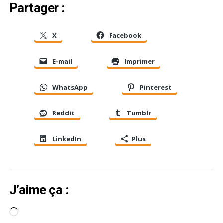
Partager :
X
Facebook
E-mail
Imprimer
WhatsApp
Pinterest
Reddit
Tumblr
LinkedIn
Plus
J’aime ça :
Chargement…