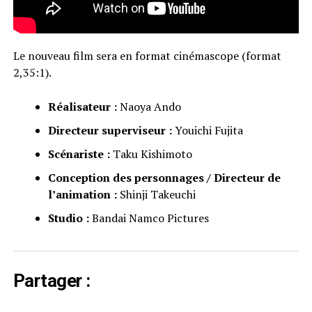
Le nouveau film sera en format cinémascope (format
2,35:1).
Réalisateur :
Naoya Ando
Directeur superviseur :
Youichi Fujita
Scénariste :
Taku Kishimoto
Conception des personnages / Directeur de
l’animation :
Shinji Takeuchi
Studio :
Bandai Namco Pictures
Partager :