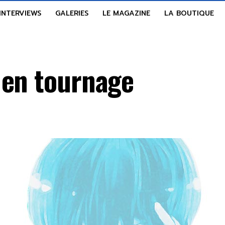
INTERVIEWS
GALERIES
LE MAGAZINE
LA BOUTIQUE
 en tournage