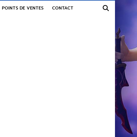
POINTS DE VENTES
CONTACT