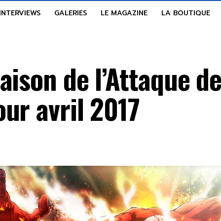
INTERVIEWS
GALERIES
LE MAGAZINE
LA BOUTIQUE
aison de l’Attaque de
ur avril 2017