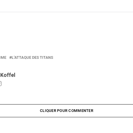
IME
L'ATTAQUE DES TITANS
 Koffel
CLIQUER POUR COMMENTER