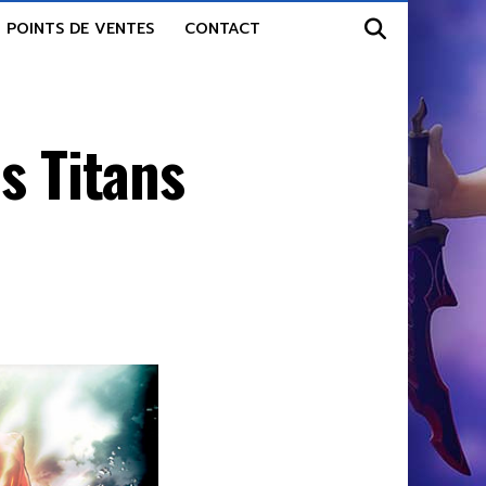
POINTS DE VENTES
CONTACT
s Titans