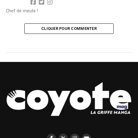
Chef de meute !
CLIQUER POUR COMMENTER