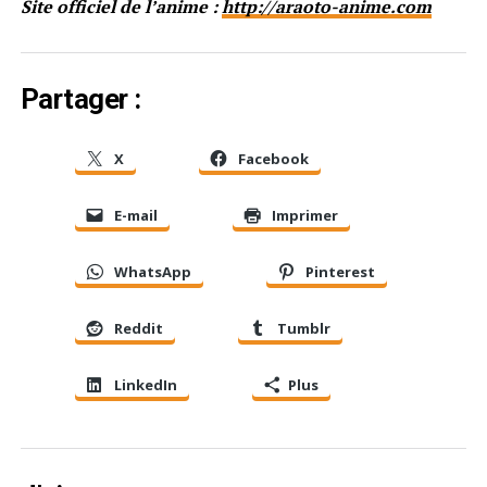
Site officiel de l’anime :
http://araoto-anime.com
Partager :
X
Facebook
E-mail
Imprimer
WhatsApp
Pinterest
Reddit
Tumblr
LinkedIn
Plus