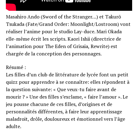
Masahiro Ando (Sword of the Stranger…) et Takurō
Tsukada (Fate/Grand Order: Moonlight/Lostroom) vont
réaliser l’anime pour le studio Lay-duce. Mari Okada
elle-même écrit les scripts. Kaori Ishii (directrice de
l’animation pour The Eden of Grisaia, Rewrite) est
chargée de la conception des personnages.
Résumé :
Les filles d’un club de littérature de lycée font un petit
quizz pour apprendre à se connaître: elles répondent à
la question suivante: « Que veux-tu faire avant de
mourir ? » Une des filles s’exclame, « faire l’amour ». Le
jeu pousse chacune de ces filles, d’origines et de
personnalités différentes, à faire leur apprentissage
maladroit, drôle, douloureux et émotionnel vers l’âge
adulte.