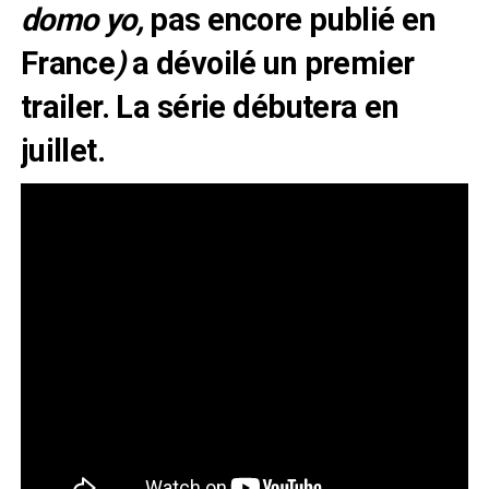
domo yo,
pas encore publié en
France
)
a dévoilé un premier
trailer. La série débutera en
juillet.