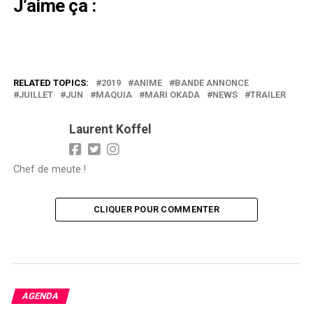
J’aime ça :
RELATED TOPICS:
2019
ANIME
BANDE ANNONCE
JUILLET
JUN
MAQUIA
MARI OKADA
NEWS
TRAILER
Laurent Koffel
Chef de meute !
CLIQUER POUR COMMENTER
AGENDA