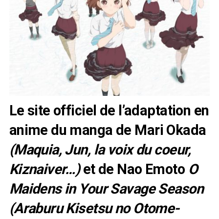
Le site officiel de l’adaptation en
anime du manga de Mari Okada
(Maquia, Jun, la voix du coeur,
Kiznaiver…)
et de Nao Emoto
O
Maidens in Your Savage Season
(Araburu Kisetsu no Otome-