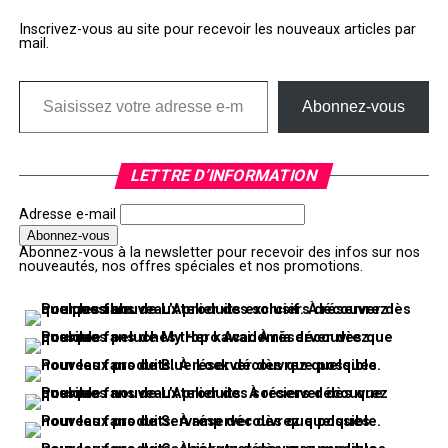
Inscrivez-vous au site pour recevoir les nouveaux articles par
mail.
Saisissez votre adresse e-mail…
Abonnez-vous
LETTRE D’INFORMATION
Adresse e-mail
Abonnez-vous à la newsletter pour recevoir des infos sur nos
nouveautés, nos offres spéciales et nos promotions.