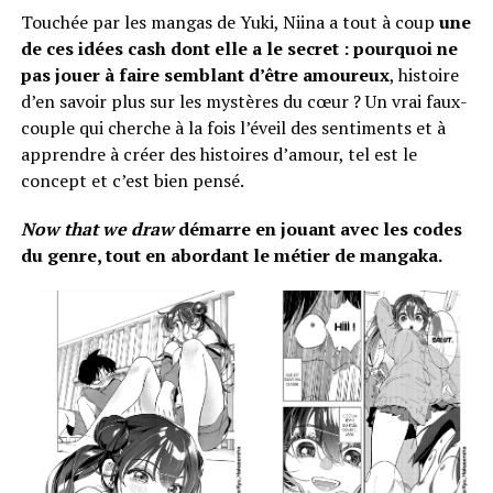
Touchée par les mangas de Yuki, Niina a tout à coup
une
de ces idées cash dont elle a le secret : pourquoi ne
pas jouer à faire semblant d’être amoureux
, histoire
d’en savoir plus sur les mystères du cœur ? Un vrai faux-
couple qui cherche à la fois l’éveil des sentiments et à
apprendre à créer des histoires d’amour, tel est le
concept et c’est bien pensé.
Now that we draw
démarre en jouant avec les codes
du genre, tout en abordant le métier de mangaka.