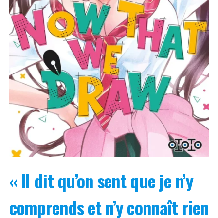
« Il dit qu’on sent que je n’y
comprends et n’y connaît rien