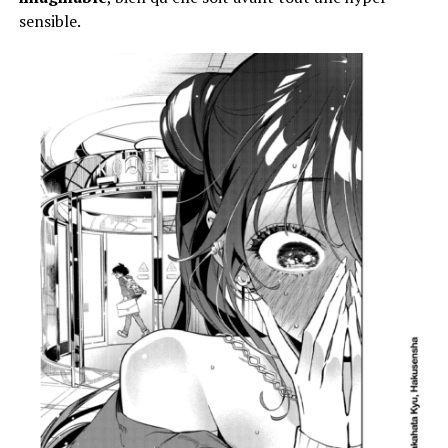
sensible.