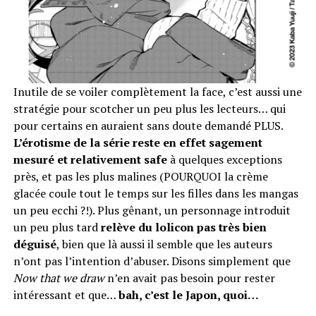
Inutile de se voiler complètement la face, c’est aussi une
stratégie pour scotcher un peu plus les lecteurs… qui
pour certains en auraient sans doute demandé PLUS.
L’érotisme de la série reste en effet sagement
mesuré et relativement safe
à quelques exceptions
près, et pas les plus malines (POURQUOI la crème
glacée coule tout le temps sur les filles dans les mangas
un peu ecchi ?!). Plus gênant, un personnage introduit
un peu plus tard
relève du lolicon pas très bien
déguisé
, bien que là aussi il semble que les auteurs
n’ont pas l’intention d’abuser. Disons simplement que
Now that we draw
n’en avait pas besoin pour rester
intéressant et que…
bah, c’est le Japon, quoi…