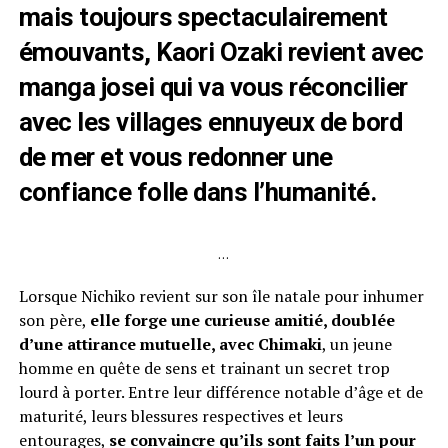
mais toujours spectaculairement
émouvants, Kaori Ozaki revient avec
manga josei qui va vous réconcilier
avec les villages ennuyeux de bord
de mer et vous redonner une
confiance folle dans l’humanité.
…
Lorsque Nichiko revient sur son île natale pour inhumer
son père,
elle forge une curieuse amitié, doublée
d’une attirance mutuelle, avec Chimaki
, un jeune
homme en quête de sens et trainant un secret trop
lourd à porter. Entre leur différence notable d’âge et de
maturité, leurs blessures respectives et leurs
entourages,
se convaincre qu’ils sont faits l’un pour