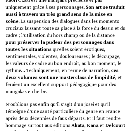
uniquement grâce à ses personnages.
Son art se traduit
aussi à travers un très grand sens de la mise en
scène.
La suspension des dialogues dans les moments
cruciaux laissant toute sa place à la force du dessin et du
cadre ; l’utilisation du hors champ ou de la distance
pour préserver la pudeur des personnages dans
toutes les situations
qu’elles soient érotiques,
sentimentales, violentes, douloureuses ; le découpage,
les valeurs de cadre au bon endroit, au bon moment, le
rythme… Techniquement, en terme de narration,
ces
deux volumes sont une masterclass de limpidité
, et
feraient un excellent support pédagogique pour des
mangakas en herbe.
N’oublions pas enfin qu’il s’agit d’un josei et qu’il
témoigne d’une santé particulière du genre en France
après deux décennies de faux départs. Et il faut rendre
hommage surtout aux éditions
Akata
,
Kana
et
Delcourt