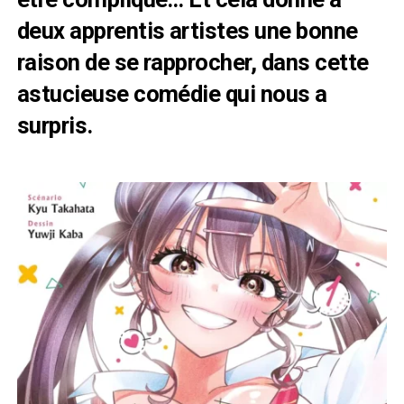
deux apprentis artistes une bonne
raison de se rapprocher, dans cette
astucieuse comédie qui nous a
surpris.