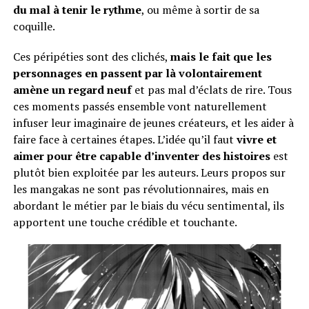
du mal à tenir le rythme
, ou même à sortir de sa
coquille.
Ces péripéties sont des clichés,
mais le fait que les
personnages en passent par là volontairement
amène un regard neuf
et pas mal d’éclats de rire. Tous
ces moments passés ensemble vont naturellement
infuser leur imaginaire de jeunes créateurs, et les aider à
faire face à certaines étapes. L’idée qu’il faut
vivre et
aimer pour être capable d’inventer des histoires
est
plutôt bien exploitée par les auteurs. Leurs propos sur
les mangakas ne sont pas révolutionnaires, mais en
abordant le métier par le biais du vécu sentimental, ils
apportent une touche crédible et touchante.