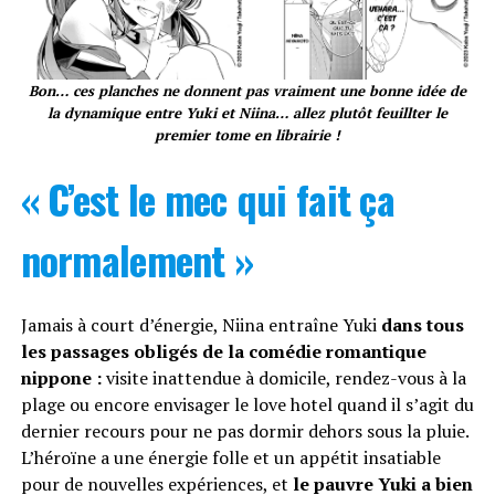
Bon… ces planches ne donnent pas vraiment une bonne idée de
la dynamique entre Yuki et Niina… allez plutôt feuillter le
premier tome en librairie !
« C’est le mec qui fait ça
normalement »
Jamais à court d’énergie, Niina entraîne Yuki
dans tous
les passages obligés de la comédie romantique
nippone :
visite inattendue à domicile, rendez-vous à la
plage ou encore envisager le love hotel quand il s’agit du
dernier recours pour ne pas dormir dehors sous la pluie.
L’héroïne a une énergie folle et un appétit insatiable
pour de nouvelles expériences, et
le pauvre Yuki a bien