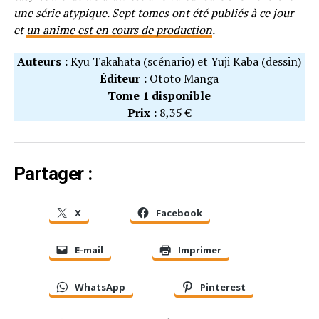
une série atypique. Sept tomes ont été publiés à ce jour
et
un anime est en cours de production
.
Auteurs :
Kyu Takahata (scénario) et Yuji Kaba (dessin)
Éditeur :
Ototo Manga
Tome 1 disponible
Prix :
8,35 €
Partager :
X
Facebook
E-mail
Imprimer
WhatsApp
Pinterest