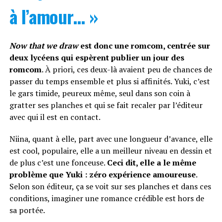
à l’amour… »
Now that we draw
est donc une romcom, centrée sur
deux lycéens qui espèrent publier un jour des
romcom
. À priori, ces deux-là avaient peu de chances de
passer du temps ensemble et plus si affinités. Yuki, c’est
le gars timide, peureux même, seul dans son coin à
gratter ses planches et qui se fait recaler par l’éditeur
avec qui il est en contact.
Niina, quant à elle, part avec une longueur d’avance, elle
est cool, populaire, elle a un meilleur niveau en dessin et
de plus c’est une fonceuse.
Ceci dit, elle a le même
problème que Yuki : zéro expérience amoureuse
.
Selon son éditeur, ça se voit sur ses planches et dans ces
conditions, imaginer une romance crédible est hors de
sa portée.