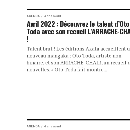
AGENDA
4 ans avant
Avril 2022 : Découvrez le talent d’Oto
Toda avec son recueil L’ARRACHE-CH
!
Talent brut ! Les éditions Akata accueillent 
nouveau mangaka : Oto Toda, artiste non-
binaire, et son ARRACHE-CHAIR, un recueil 
nouvelles. « Oto Toda fait montre...
AGENDA
4 ans avant