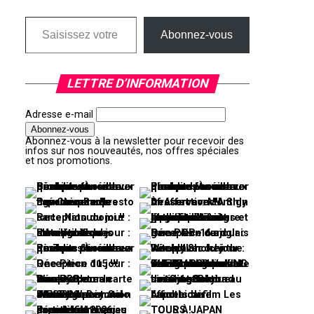
Saisissez votre adresse e-mail…
Abonnez-vous
LETTRE D’INFORMATION
Adresse e-mail
Abonnez-vous à la newsletter pour recevoir des
infos sur nos nouveautés, nos offres spéciales
et nos promotions.