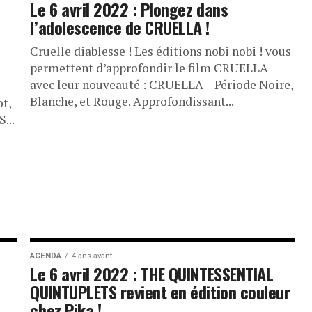
Le 6 avril 2022 : Plongez dans
l’adolescence de CRUELLA !
Cruelle diablesse ! Les éditions nobi nobi ! vous
permettent d’approfondir le film CRUELLA
avec leur nouveauté : CRUELLA – Période Noire,
Blanche, et Rouge. Approfondissant...
t,
...
AGENDA
4 ans avant
Le 6 avril 2022 : THE QUINTESSENTIAL
QUINTUPLETS revient en édition couleur
chez Pika !