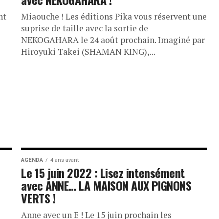
nt
Miaouche ! Les éditions Pika vous réservent une
suprise de taille avec la sortie de
NEKOGAHARA le 24 août prochain. Imaginé par
Hiroyuki Takei (SHAMAN KING),...
AGENDA
4 ans avant
Le 15 juin 2022 : Lisez intensément
avec ANNE… LA MAISON AUX PIGNONS
VERTS !
Anne avec un E ! Le 15 juin prochain les