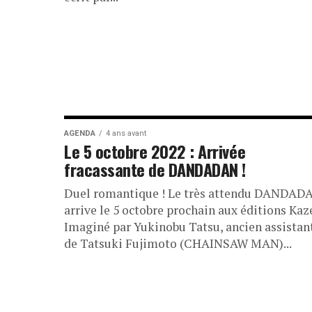
AGENDA
4 ans avant
Le 5 octobre 2022 : Arrivée
fracassante de DANDADAN !
Duel romantique ! Le très attendu DANDAD
arrive le 5 octobre prochain aux éditions Kaz
Imaginé par Yukinobu Tatsu, ancien assistan
de Tatsuki Fujimoto (CHAINSAW MAN)...