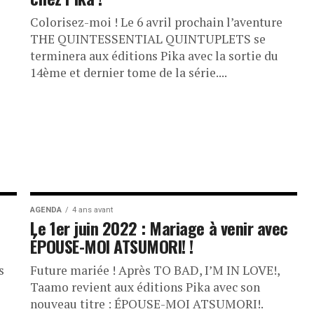
Colorisez-moi ! Le 6 avril prochain l’aventure
THE QUINTESSENTIAL QUINTUPLETS se
terminera aux éditions Pika avec la sortie du
14ème et dernier tome de la série....
AGENDA
4 ans avant
Le 1er juin 2022 : Mariage à venir avec
ÉPOUSE-MOI ATSUMORI! !
s
Future mariée ! Après TO BAD, I’M IN LOVE!,
Taamo revient aux éditions Pika avec son
nouveau titre : ÉPOUSE-MOI ATSUMORI!.