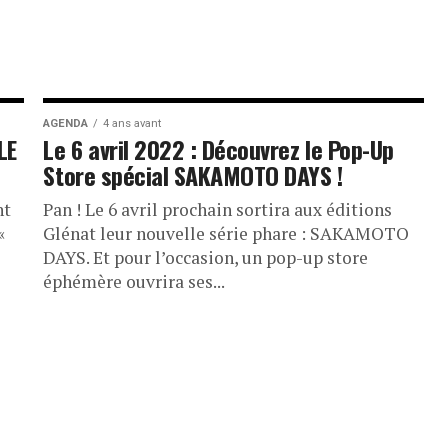
AGENDA
4 ans avant
LE
Le 6 avril 2022 : Découvrez le Pop-Up
Store spécial SAKAMOTO DAYS !
nt
Pan ! Le 6 avril prochain sortira aux éditions
«
Glénat leur nouvelle série phare : SAKAMOTO
DAYS. Et pour l’occasion, un pop-up store
éphémère ouvrira ses...