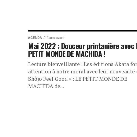
AGENDA
4 ans avant
Mai 2022 : Douceur printanière avec 
PETIT MONDE DE MACHIDA !
Lecture bienveillante ! Les éditions Akata fo
attention à notre moral avec leur nouveauté 
Shôjo Feel Good » : LE PETIT MONDE DE
MACHIDA de...