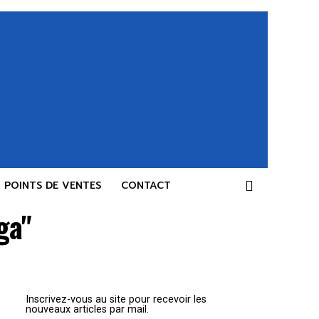
POINTS DE VENTES
CONTACT
ga"
Inscrivez-vous au site pour recevoir les
nouveaux articles par mail.