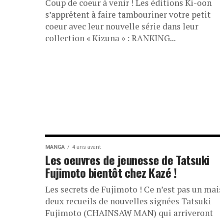
Coup de coeur à venir ! Les éditions Ki-oon
s’apprêtent à faire tambouriner votre petit
coeur avec leur nouvelle série dans leur
collection « Kizuna » : RANKING...
MANGA
4 ans avant
Les oeuvres de jeunesse de Tatsuki
Fujimoto bientôt chez Kazé !
Les secrets de Fujimoto ! Ce n’est pas un mai
deux recueils de nouvelles signées Tatsuki
Fujimoto (CHAINSAW MAN) qui arriveront