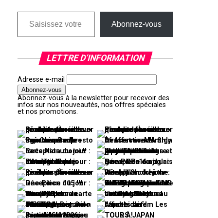
Saisissez votre adresse e-mail…
Abonnez-vous
LETTRE D’INFORMATION
Adresse e-mail
Abonnez-vous à la newsletter pour recevoir des
infos sur nos nouveautés, nos offres spéciales
et nos promotions.