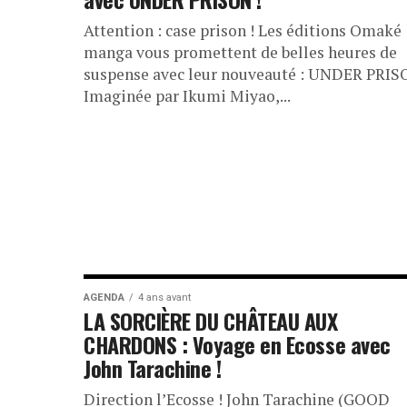
Attention : case prison ! Les éditions Omaké
manga vous promettent de belles heures de
suspense avec leur nouveauté : UNDER PRIS
Imaginée par Ikumi Miyao,...
AGENDA
4 ans avant
LA SORCIÈRE DU CHÂTEAU AUX
CHARDONS : Voyage en Ecosse avec
John Tarachine !
Direction l’Ecosse ! John Tarachine (GOOD