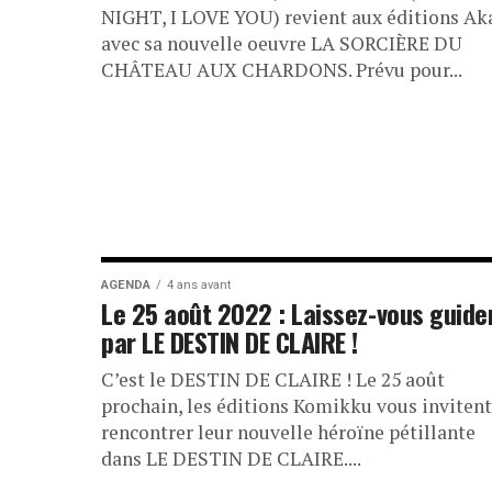
NIGHT, I LOVE YOU) revient aux éditions Ak
avec sa nouvelle oeuvre LA SORCIÈRE DU
CHÂTEAU AUX CHARDONS. Prévu pour...
AGENDA
4 ans avant
Le 25 août 2022 : Laissez-vous guide
par LE DESTIN DE CLAIRE !
C’est le DESTIN DE CLAIRE ! Le 25 août
prochain, les éditions Komikku vous invitent
rencontrer leur nouvelle héroïne pétillante
dans LE DESTIN DE CLAIRE....