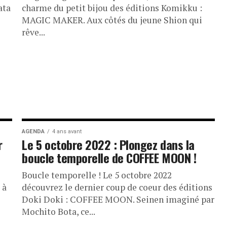
ata
charme du petit bijou des éditions Komikku :
MAGIC MAKER. Aux côtés du jeune Shion qui
rêve...
AGENDA
4 ans avant
r
Le 5 octobre 2022 : Plongez dans la
boucle temporelle de COFFEE MOON !
Boucle temporelle ! Le 5 octobre 2022
 à
découvrez le dernier coup de coeur des éditions
Doki Doki : COFFEE MOON. Seinen imaginé par
Mochito Bota, ce...