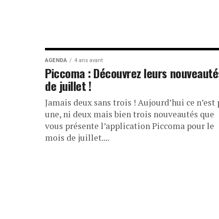
AGENDA
4 ans avant
Piccoma : Découvrez leurs nouveauté
de juillet !
Jamais deux sans trois ! Aujourd’hui ce n’est 
une, ni deux mais bien trois nouveautés que
vous présente l’application Piccoma pour le
mois de juillet....