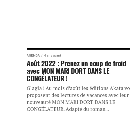
AGENDA
4 ans avant
Août 2022 : Prenez un coup de froid
avec MON MARI DORT DANS LE
CONGÉLATEUR !
Glagla ! Au mois d’août les éditions Akata v
proposent des lectures de vacances avec leur
nouveauté MON MARI DORT DANS LE
CONGÉLATEUR. Adapté du roman...