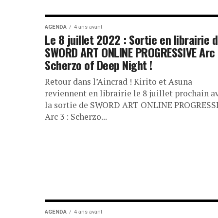
AGENDA
4 ans avant
Le 8 juillet 2022 : Sortie en librairie 
SWORD ART ONLINE PROGRESSIVE Arc 
Scherzo of Deep Night !
Retour dans l’Aincrad ! Kirito et Asuna
reviennent en librairie le 8 juillet prochain a
la sortie de SWORD ART ONLINE PROGRESS
Arc 3 : Scherzo...
AGENDA
4 ans avant