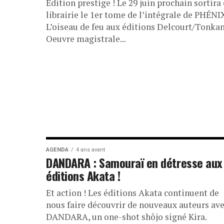
Edition prestige ! Le 29 juin prochain sortira
librairie le 1er tome de l’intégrale de PHÉNI
L’oiseau de feu aux éditions Delcourt/Tonka
Oeuvre magistrale...
AGENDA
4 ans avant
DANDARA : Samouraï en détresse aux
éditions Akata !
Et action ! Les éditions Akata continuent de
nous faire découvrir de nouveaux auteurs av
DANDARA, un one-shot shôjo signé Kira.