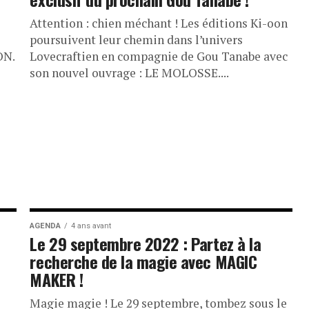
Attention : chien méchant ! Les éditions Ki-oon
poursuivent leur chemin dans l’univers
ON.
Lovecraftien en compagnie de Gou Tanabe avec
son nouvel ouvrage : LE MOLOSSE....
AGENDA
4 ans avant
Le 29 septembre 2022 : Partez à la
recherche de la magie avec MAGIC
MAKER !
Magie magie ! Le 29 septembre, tombez sous le