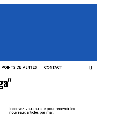
POINTS DE VENTES
CONTACT
ga"
Inscrivez-vous au site pour recevoir les
nouveaux articles par mail.