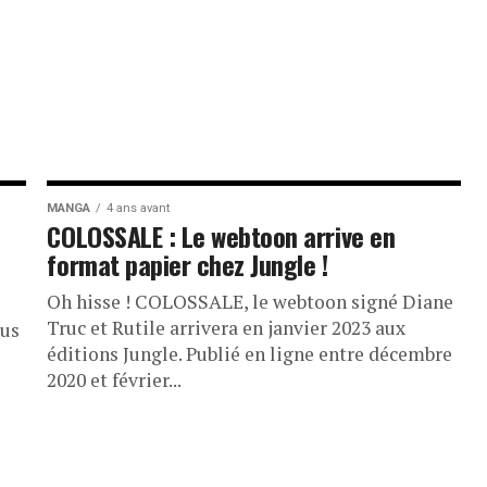
MANGA
4 ans avant
COLOSSALE : Le webtoon arrive en
format papier chez Jungle !
Oh hisse ! COLOSSALE, le webtoon signé Diane
Truc et Rutile arrivera en janvier 2023 aux
ous
éditions Jungle. Publié en ligne entre décembre
2020 et février...