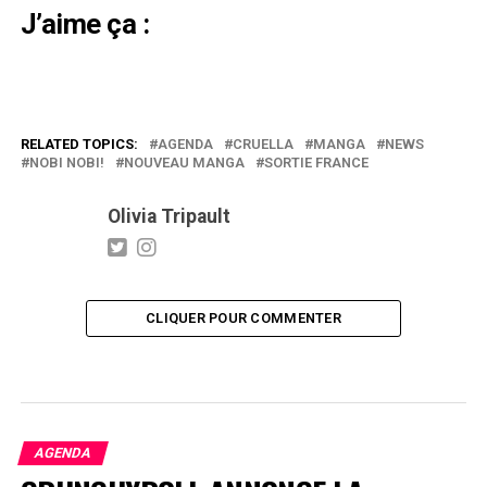
J’aime ça :
RELATED TOPICS:
AGENDA
CRUELLA
MANGA
NEWS
NOBI NOBI!
NOUVEAU MANGA
SORTIE FRANCE
Olivia Tripault
CLIQUER POUR COMMENTER
AGENDA