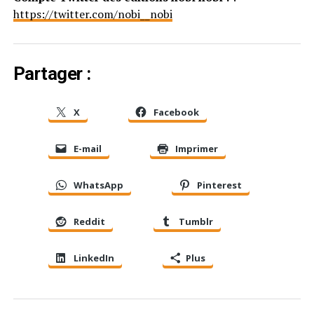
https://twitter.com/nobi__nobi
Partager :
X
Facebook
E-mail
Imprimer
WhatsApp
Pinterest
Reddit
Tumblr
LinkedIn
Plus