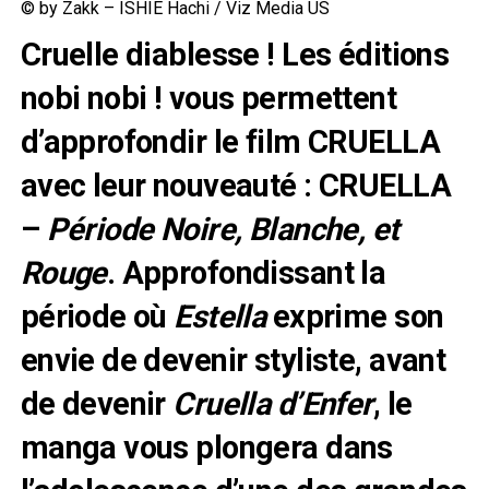
© by Zakk – ISHIE Hachi / Viz Media US
Cruelle diablesse ! Les éditions
nobi nobi ! vous permettent
d’approfondir le film CRUELLA
avec leur nouveauté : CRUELLA
–
Période Noire, Blanche, et
Rouge
. Approfondissant la
période où
Estella
exprime son
envie de devenir styliste, avant
de devenir
Cruella d’Enfer
, le
manga vous plongera dans