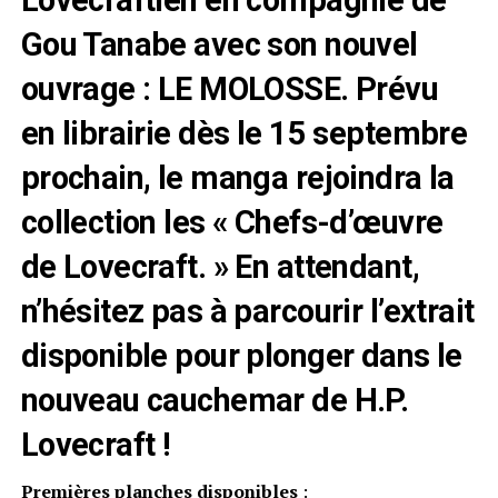
Gou Tanabe avec son nouvel
ouvrage : LE MOLOSSE. Prévu
en librairie dès le 15 septembre
prochain, le manga rejoindra la
collection les « Chefs-d’œuvre
de Lovecraft. » En attendant,
n’hésitez pas à parcourir l’
extrait
disponible
pour plonger dans le
nouveau cauchemar de H.P.
Lovecraft !
Premières planches disponibles
: