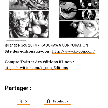
©Tanabe Gou 2014 / KADOKAWA CORPORATION
Site des éditions Ki-oon
:
http://www.ki-oon.com/
Compte Twitter des éditions Ki-oon
:
https://twitter.com/ki_oon_Editions
Partager :
X
Facebook