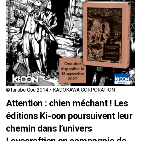
©Tanabe Gou 2014 / KADOKAWA CORPORATION
Attention : chien méchant ! Les
éditions Ki-oon poursuivent leur
chemin dans l’univers
Lovecraftien en compagnie de