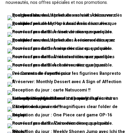
nouveautés, nos offres spéciales et nos promotions.