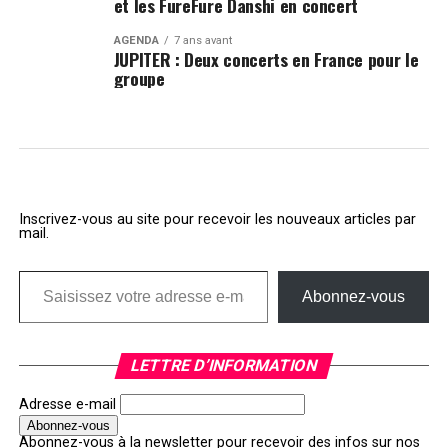
et les FureFure Danshi en concert
AGENDA
7 ans avant
JUPITER : Deux concerts en France pour le
groupe
Inscrivez-vous au site pour recevoir les nouveaux articles par
mail.
Saisissez votre adresse e-mail…
Abonnez-vous
LETTRE D’INFORMATION
Adresse e-mail
Abonnez-vous à la newsletter pour recevoir des infos sur nos