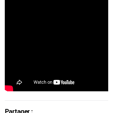
Partager :