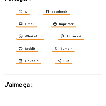
X
Facebook
E-mail
Imprimer
WhatsApp
Pinterest
Reddit
Tumblr
LinkedIn
Plus
J’aime ça :