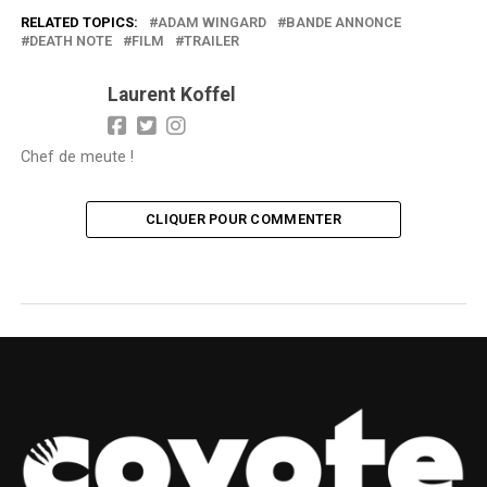
RELATED TOPICS:
ADAM WINGARD
BANDE ANNONCE
DEATH NOTE
FILM
TRAILER
Laurent Koffel
Chef de meute !
CLIQUER POUR COMMENTER