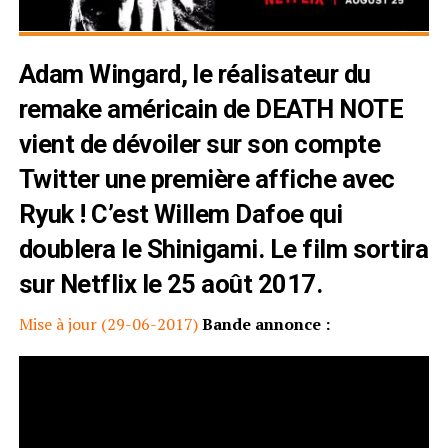
Adam Wingard, le réalisateur du
remake américain de DEATH NOTE
vient de dévoiler sur son compte
Twitter une première affiche avec
Ryuk ! C’est Willem Dafoe qui
doublera le Shinigami. Le film sortira
sur Netflix le 25 août 2017.
Mise à jour (29-06-2017)
Bande annonce :