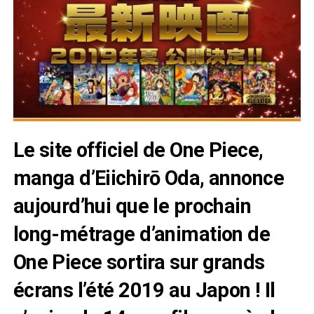
Le site officiel de One Piece,
manga d’Eiichirō Oda, annonce
aujourd’hui que le prochain
long-métrage d’animation de
One Piece sortira sur grands
écrans l’été 2019 au Japon ! Il