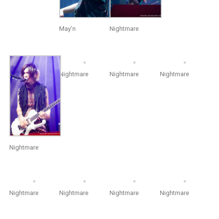
May’n
Nightmare
Nightmare
Nightmare
Nightmare
Nightmare
Nightmare
Nightmare
Nightmare
Nightmare