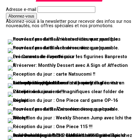
Adresse e-mail
Abonnez-vous à la newsletter pour recevoir des infos sur nos
nouveautés, nos offres spéciales et nos promotions.