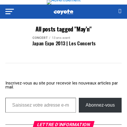
All posts tagged "May’n"
CONCERT
13 ans avant
Japan Expo 2013 | Les Concerts
Inscrivez-vous au site pour recevoir les nouveaux articles par
mail.
Saisissez votre adresse e-mail…
Abonnez-vous
LETTRE D’INFORMATION