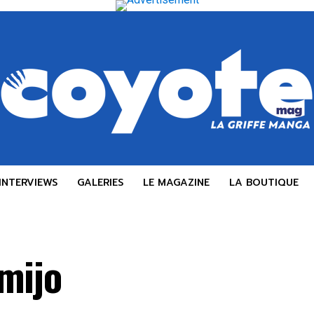
INTERVIEWS
GALERIES
LE MAGAZINE
LA BOUTIQUE
mijo