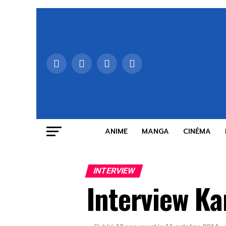
ANIME
MANGA
CINÉMA
INTERVIEW
Interview Ka