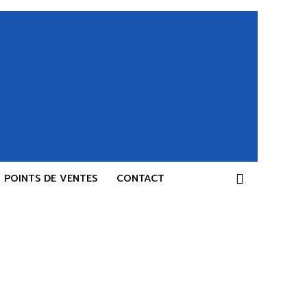
POINTS DE VENTES
CONTACT