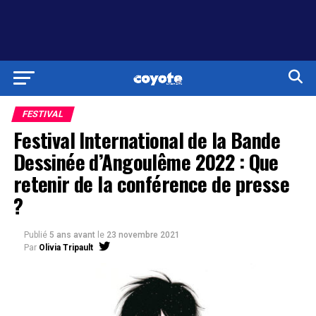
FESTIVAL
Festival International de la Bande
Dessinée d’Angoulême 2022 : Que
retenir de la conférence de presse
?
Publié
5 ans avant
le
23 novembre 2021
Par
Olivia Tripault