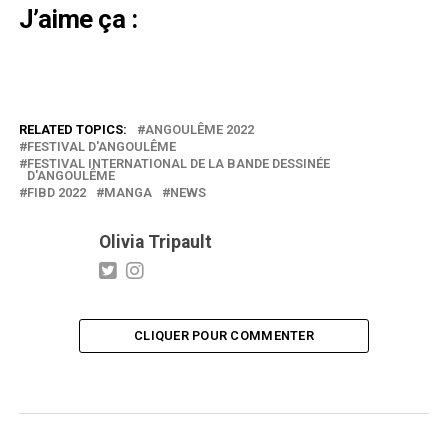
J’aime ça :
RELATED TOPICS:
ANGOULÊME 2022
FESTIVAL D'ANGOULÊME
FESTIVAL INTERNATIONAL DE LA BANDE DESSINÉE
D'ANGOULÊME
FIBD 2022
MANGA
NEWS
Olivia Tripault
CLIQUER POUR COMMENTER