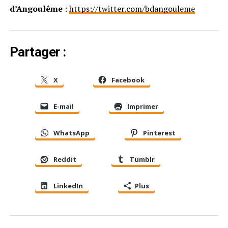
d’Angoulême
:
https://twitter.com/bdangouleme
Partager :
X
Facebook
E-mail
Imprimer
WhatsApp
Pinterest
Reddit
Tumblr
LinkedIn
Plus