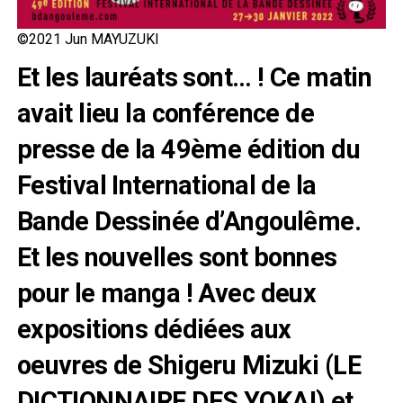
©2021 Jun MAYUZUKI
Et les lauréats sont… ! Ce matin
avait lieu la conférence de
presse de la 49ème édition du
Festival International de la
Bande Dessinée d’Angoulême.
Et les nouvelles sont bonnes
pour le manga ! Avec deux
expositions dédiées aux
oeuvres de Shigeru Mizuki (LE
DICTIONNAIRE DES YOKAI) et