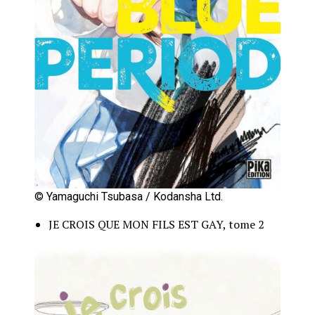
© Yamaguchi Tsubasa / Kodansha Ltd.
JE CROIS QUE MON FILS EST GAY, tome 2