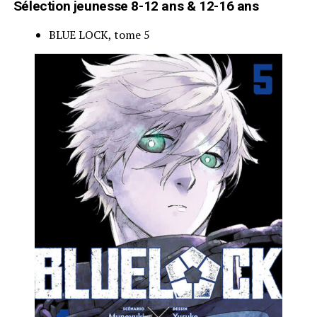
Sélection jeunesse 8-12 ans & 12-16 ans
BLUE LOCK, tome 5