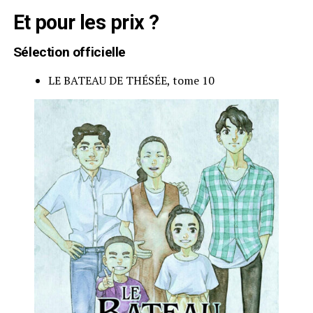
Et pour les prix ?
Sélection officielle
LE BATEAU DE THÉSÉE, tome 10