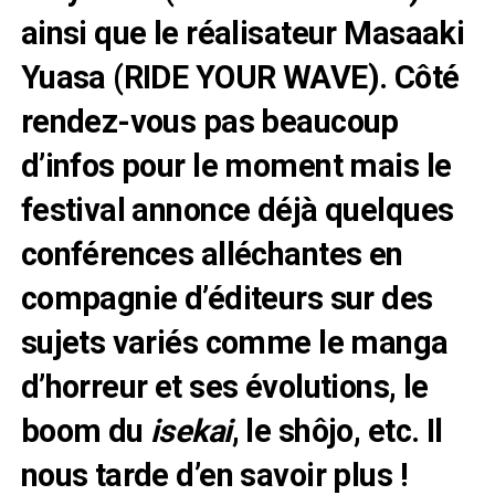
ainsi que le réalisateur Masaaki
Yuasa (RIDE YOUR WAVE). Côté
rendez-vous pas beaucoup
d’infos pour le moment mais le
festival annonce déjà quelques
conférences alléchantes en
compagnie d’éditeurs sur des
sujets variés comme le manga
d’horreur et ses évolutions, le
boom du
isekai
, le shôjo, etc. Il
nous tarde d’en savoir plus !