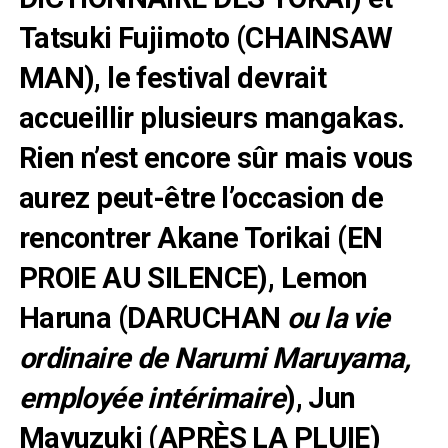
Tatsuki Fujimoto (CHAINSAW
MAN), le festival devrait
accueillir plusieurs mangakas.
Rien n’est encore sûr mais vous
aurez peut-être l’occasion de
rencontrer Akane Torikai (EN
PROIE AU SILENCE), Lemon
Haruna (DARUCHAN
ou la vie
ordinaire de Narumi Maruyama,
employée intérimaire
), Jun
Mayuzuki (APRÈS LA PLUIE)