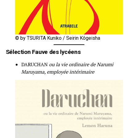
© by TSURITA Kuniko / Seirin Kôgeisha
Sélection Fauve des lycéens
DARUCHAN
ou la vie ordinaire de Narumi
Maruyama, employée intérimaire