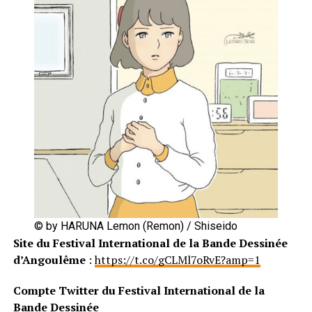
© by HARUNA Lemon (Remon) / Shiseido
Site du
Festival International de la Bande Dessinée
d’Angoulême
:
https://t.co/gCLMl7oRvE?amp=1
Compte Twitter du Festival International de la
Bande Dessinée