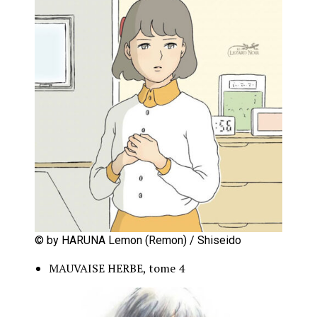
© by HARUNA Lemon (Remon) / Shiseido
MAUVAISE HERBE, tome 4