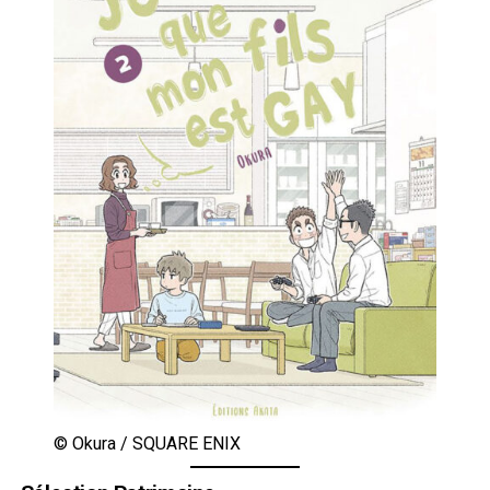
© Okura / SQUARE ENIX