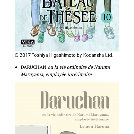
© 2017 Toshiya Higashimoto by Kodansha Ltd.
DARUCHAN
ou la vie ordinaire de Narumi
Maruyama, employée intérimaire