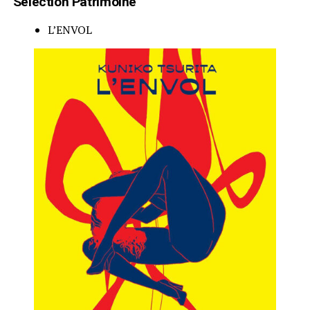
Sélection Patrimoine
L’ENVOL