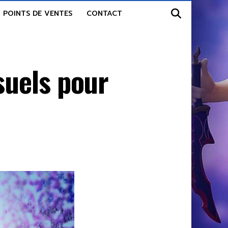
POINTS DE VENTES
CONTACT
suels pour