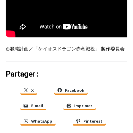
©混沌計画／「ケイオスドラゴン赤竜戦役」 製作委員会
Partager :
X
Facebook
E-mail
Imprimer
WhatsApp
Pinterest