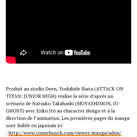
Produit au studio Deen, Yoshihide Ibata (ATTACK ON
TITAN: JUNIOR HIGH) réalise la série d’après un
scénario de Natsuko Takahashi (MOYASHIMON, 07-
GHOST) avec Eriko Itō au character design et à la
direction de l’animation. Les premières pages du manga
sont lisible en japonais ici
:
http://www.comicbunch.com/viewer/manga/udon/