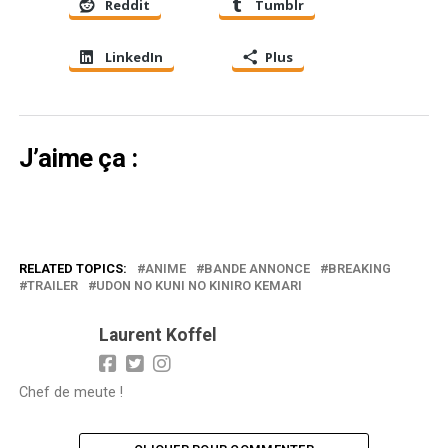
Reddit
Tumblr
LinkedIn
Plus
J’aime ça :
RELATED TOPICS:
ANIME
BANDE ANNONCE
BREAKING
TRAILER
UDON NO KUNI NO KINIRO KEMARI
Laurent Koffel
Chef de meute !