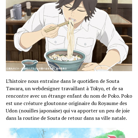
L’histoire nous entraîne dans le quotidien de Souta
Tawara, un webdesigner travaillant à Tokyo, et de sa
rencontre avec un étrange enfant du nom de Poko. Poko
est une créature gloutonne originaire du Royaume des
Udon (nouilles japonaise) qui va apporter un peu de joie
dans la routine de Souta de retour dans sa ville natale.