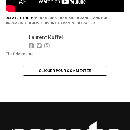
RELATED TOPICS:
AGENDA
ANIME
BANDE-ANNONCE
BREAKING
NEWS
SORTIE FRANCE
TRAILER
Laurent Koffel
Chef de meute !
CLIQUER POUR COMMENTER