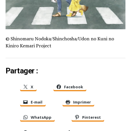
© Shinomaru Nodoka/Shinchosha/Udon no Kuni no
Kiniro Kemari Project
Partager :
X
Facebook
E-mail
Imprimer
WhatsApp
Pinterest