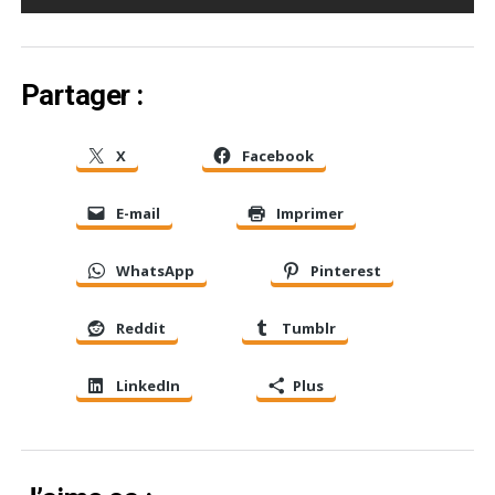
Partager :
X
Facebook
E-mail
Imprimer
WhatsApp
Pinterest
Reddit
Tumblr
LinkedIn
Plus