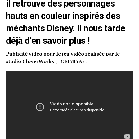
il retrouve des personnages
hauts en couleur inspirés des
méchants Disney. Il nous tarde
déjà d’en savoir plus !
Publicité vidéo pour le jeu vidéo réalisée par le
studio CloverWorks
(HORIMIYA) :