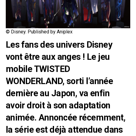
© Disney. Published by Aniplex
Les fans des univers Disney
vont être aux anges ! Le jeu
mobile TWISTED
WONDERLAND, sorti l’année
dernière au Japon, va enfin
avoir droit à son adaptation
animée. Annoncée récemment,
la série est déjà attendue dans