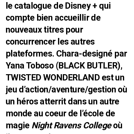
le catalogue de Disney + qui
compte bien accueillir de
nouveaux titres pour
concurrencer les autres
plateformes. Chara-designé par
Yana Toboso (BLACK BUTLER),
TWISTED WONDERLAND est un
jeu d’action/aventure/gestion où
un héros atterrit dans un autre
monde au coeur de l’école de
magie
Night Ravens College
où