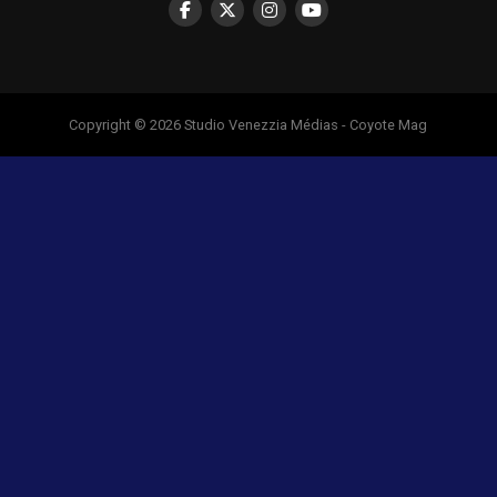
Copyright © 2026 Studio Venezzia Médias - Coyote Mag