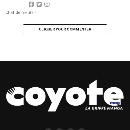
Chef de meute !
CLIQUER POUR COMMENTER