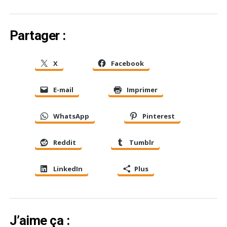
Partager :
X
Facebook
E-mail
Imprimer
WhatsApp
Pinterest
Reddit
Tumblr
LinkedIn
Plus
J’aime ça :