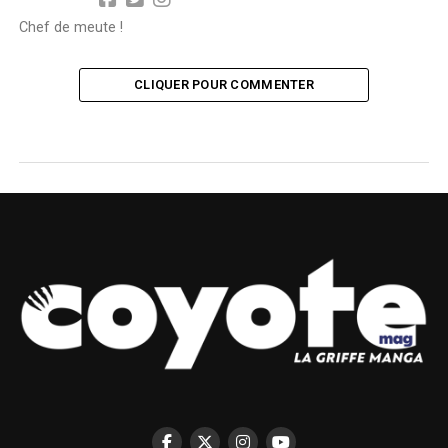
Chef de meute !
CLIQUER POUR COMMENTER