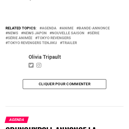
RELATED TOPICS:
AGENDA
ANIME
BANDE-ANNONCE
NEWS
NEWS JAPON
NOUVELLE SAISON
SÉRIE
SÉRIE ANIMÉE
TOKYO REVENGERS
TOKYO REVENGERS TENJIKU
TRAILER
Olivia Tripault
CLIQUER POUR COMMENTER
AGENDA