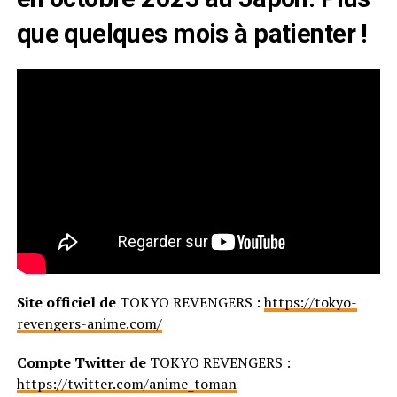
que quelques mois à patienter !
Site officiel de
TOKYO REVENGERS :
https://tokyo-
revengers-anime.com/
Compte Twitter de
TOKYO REVENGERS :
https://twitter.com/anime_toman