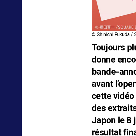
© Shinichi Fukuda /
Toujours p
donne
enco
bande-anno
avant l’ope
cette vidéo
des extraits
Japon le 8 j
résultat fina