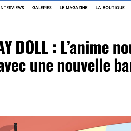
INTERVIEWS
GALERIES
LE MAGAZINE
LA BOUTIQUE
Y DOLL : L’anime no
 avec une nouvelle b