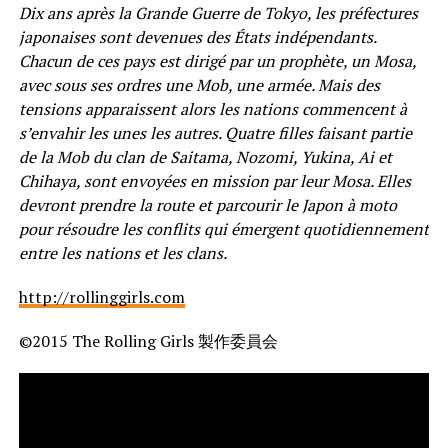
Dix ans après la Grande Guerre de Tokyo, les préfectures
japonaises sont devenues des États indépendants.
Chacun de ces pays est dirigé par un prophète, un Mosa,
avec sous ses ordres une Mob, une armée. Mais des
tensions apparaissent alors les nations commencent à
s’envahir les unes les autres. Quatre filles faisant partie
de la Mob du clan de Saitama, Nozomi, Yukina, Ai et
Chihaya, sont envoyées en mission par leur Mosa. Elles
devront prendre la route et parcourir le Japon à moto
pour résoudre les conflits qui émergent quotidiennement
entre les nations et les clans.
http://rollinggirls.com
©2015 The Rolling Girls 製作委員会