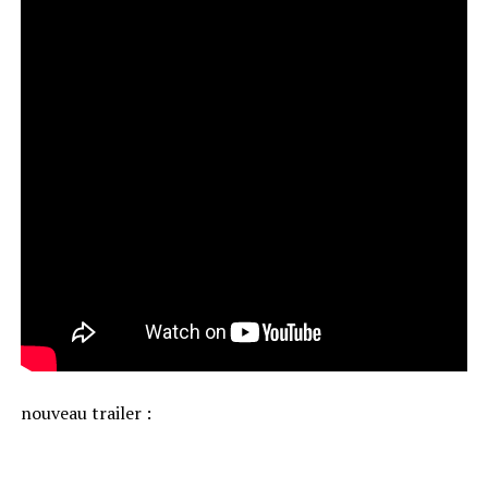
nouveau trailer :