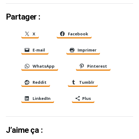
Partager :
X
Facebook
E-mail
Imprimer
WhatsApp
Pinterest
Reddit
Tumblr
LinkedIn
Plus
J’aime ça :