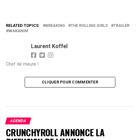
RELATED TOPICS:
BREAKING
THE ROLLING GIRLS
TRAILER
WAKANIM
Laurent Koffel
Chef de meute !
CLIQUER POUR COMMENTER
AGENDA
CRUNCHYROLL ANNONCE LA