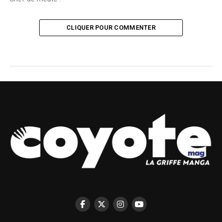
CLIQUER POUR COMMENTER