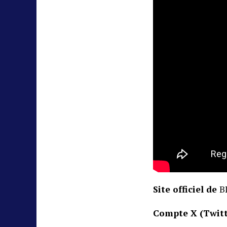
Site officiel de
B
Compte X (Twitt