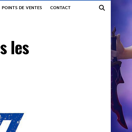
POINTS DE VENTES
CONTACT
s les