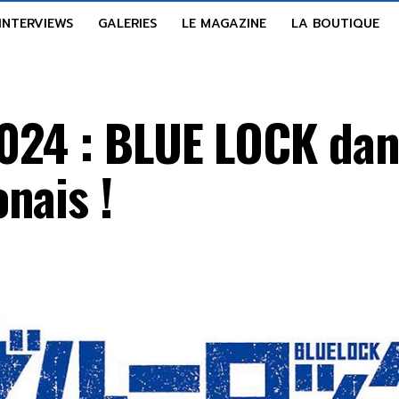
INTERVIEWS
GALERIES
LE MAGAZINE
LA BOUTIQUE
024 : BLUE LOCK dan
nais !