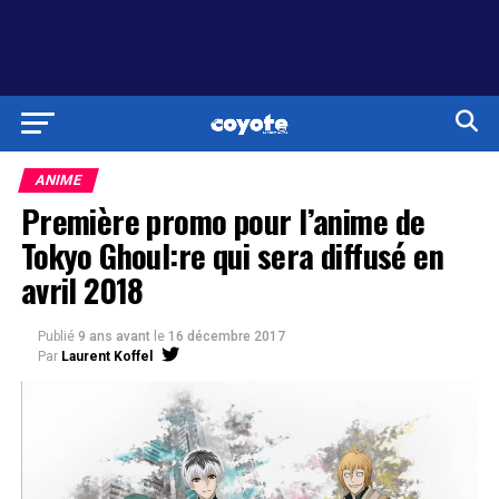
ANIME
Première promo pour l’anime de
Tokyo Ghoul:re qui sera diffusé en
avril 2018
Publié
9 ans avant
le
16 décembre 2017
Par
Laurent Koffel