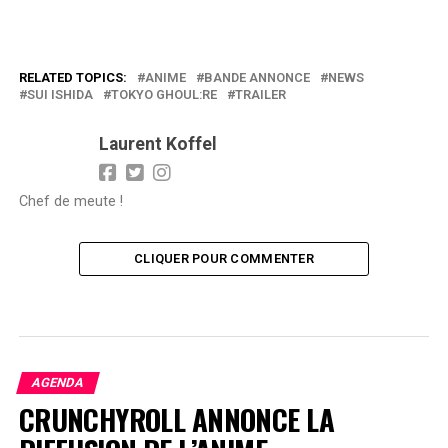
RELATED TOPICS:
ANIME
BANDE ANNONCE
NEWS
SUI ISHIDA
TOKYO GHOUL:RE
TRAILER
Laurent Koffel
Chef de meute !
CLIQUER POUR COMMENTER
AGENDA
CRUNCHYROLL ANNONCE LA