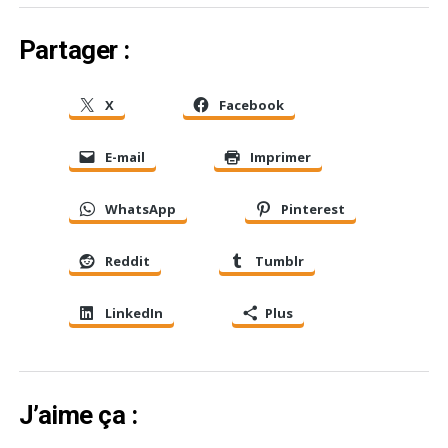
Partager :
X
Facebook
E-mail
Imprimer
WhatsApp
Pinterest
Reddit
Tumblr
LinkedIn
Plus
J’aime ça :