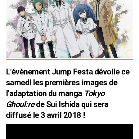
L’évènement Jump Festa dévoile ce
samedi les premières images de
l’adaptation du manga
Tokyo
Ghoul:re
de Sui Ishida qui sera
diffusé le 3 avril 2018 !