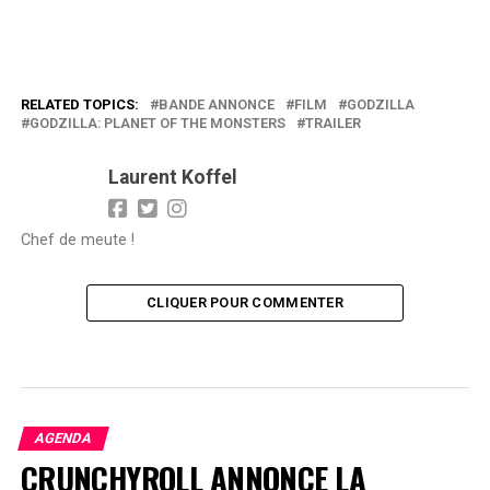
RELATED TOPICS:
BANDE ANNONCE
FILM
GODZILLA
GODZILLA: PLANET OF THE MONSTERS
TRAILER
Laurent Koffel
Chef de meute !
CLIQUER POUR COMMENTER
AGENDA
CRUNCHYROLL ANNONCE LA