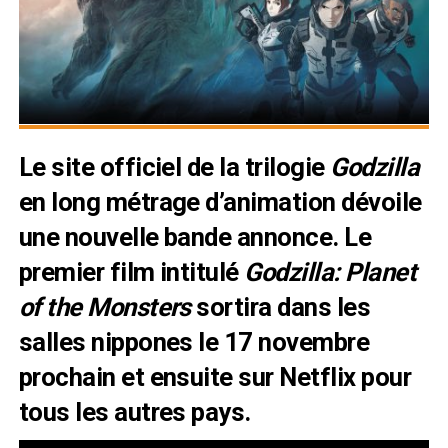
Le
site
officiel de la trilogie
Godzilla
en long métrage d’animation dévoile
une nouvelle bande annonce. Le
premier film intitulé
Godzilla: Planet
of the Monsters
sortira dans les
salles nippones le 17 novembre
prochain et ensuite sur Netflix pour
tous les autres pays.