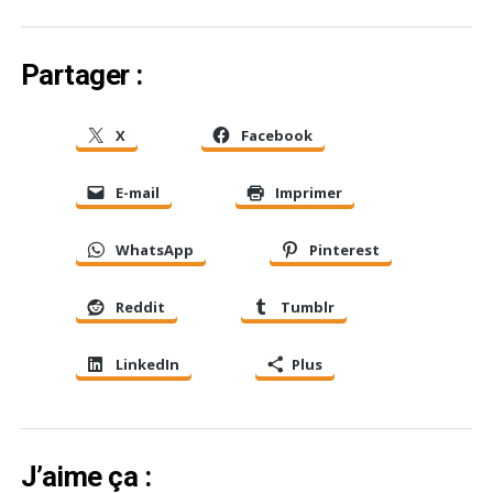
Partager :
X
Facebook
E-mail
Imprimer
WhatsApp
Pinterest
Reddit
Tumblr
LinkedIn
Plus
J’aime ça :