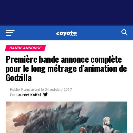
BANDE ANNONCE
Première bande annonce complète
pour le long métrage d’animation de
Godzilla
Publié
9 ans avant
le
24 octobre 2017
Par
Laurent Koffel