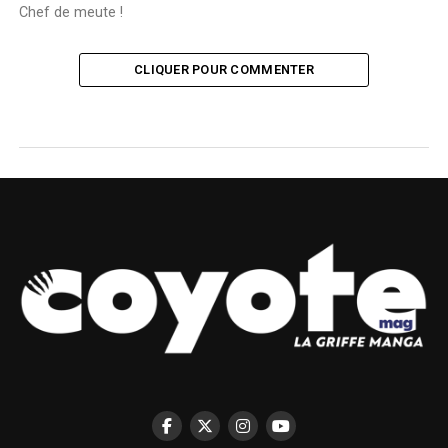
Chef de meute !
CLIQUER POUR COMMENTER