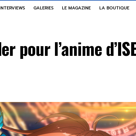
INTERVIEWS
GALERIES
LE MAGAZINE
LA BOUTIQUE
ler pour l’anime d’I