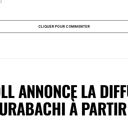
CLIQUER POUR COMMENTER
L ANNONCE LA DIFF
URABACHI À PARTIR 