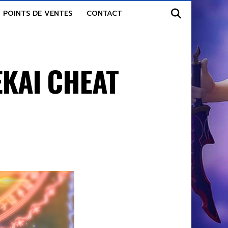
POINTS DE VENTES
CONTACT
SEKAI CHEAT