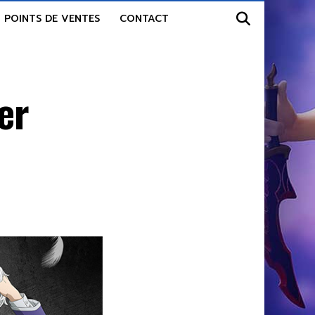
POINTS DE VENTES
CONTACT
er