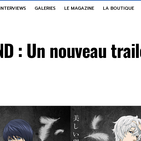
INTERVIEWS
GALERIES
LE MAGAZINE
LA BOUTIQUE
D : Un nouveau trail