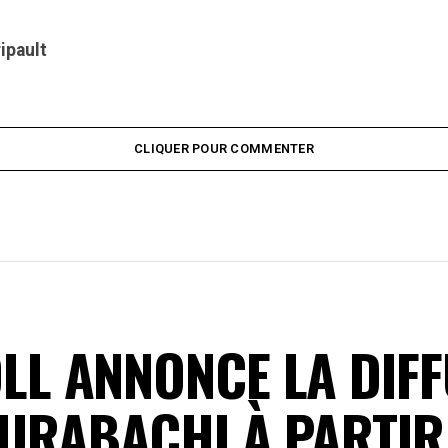
ripault
CLIQUER POUR COMMENTER
L ANNONCE LA DIFF
URABACHI À PARTIR 